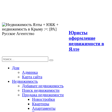
Продажа
недвижимости в
Ялте ЮБК +
Крым
Юристы
оформление
недвижимости в
Ялте
Дом
Админка
Карта сайта
Недвижимость
Добавьте недвижимость
Поиск недвижимости
Продажа недвижимости
Новостройки
Квартиры
Апартаменты