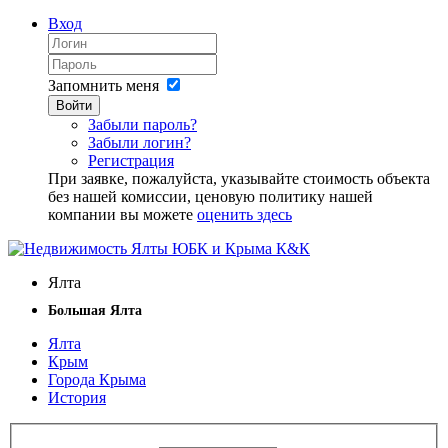
Вход
Запомнить меня
Войти
Забыли пароль?
Забыли логин?
Регистрация
При заявке, пожалуйста, указывайте стоимость объекта
без нашей комиссии, ценовую политику нашей
компании вы можете
оценить здесь
Ялта
Большая Ялта
Ялта
Крым
Города Крыма
История