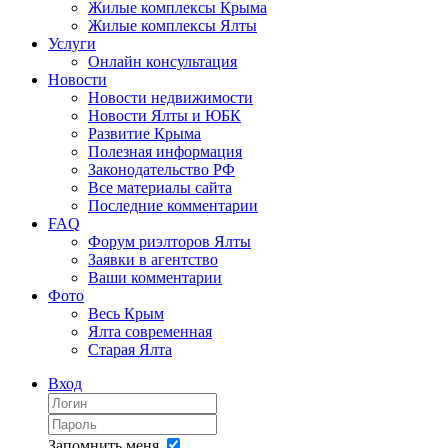
Жилые комплексы Крыма
Жилые комплексы Ялты
Услуги
Онлайн консультация
Новости
Новости недвижимости
Новости Ялты и ЮБК
Развитие Крыма
Полезная информация
Законодательство РФ
Все материалы сайта
Последние комментарии
FAQ
Форум риэлторов Ялты
Заявки в агентство
Ваши комментарии
Фото
Весь Крым
Ялта современная
Старая Ялта
Вход
Запомнить меня