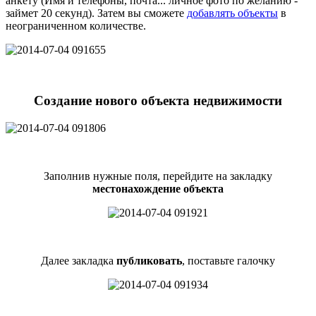
анкету (Имя и телефоны, почта... личное фото по желанию -
займет 20 секунд). Затем вы сможете
добавлять объекты
в
неограниченном количестве.
Создание нового объекта недвижимости
Заполнив нужные поля, перейдите на закладку
местонахождение объекта
Далее закладка
публиковать
, поставьте галочку