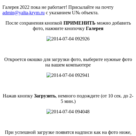
Галерея 2022 пока не работает! Присылайте на почту
admin@yalta-krym.ru
с указанием U№ объекта.
После сохранения кнопкой
ПРИМЕНИТЬ
можно добавить
фото, нажмите кнопочку
Галерея
Откроется окошко для загрузки фото, выберите нужные фото
на вашем компьютере
Нажав кнопку
Загрузить
, немного подождите (от 10 сек. до 2-
5 мин.)
При успешной загрузке появятся надписи как на фото ниже,