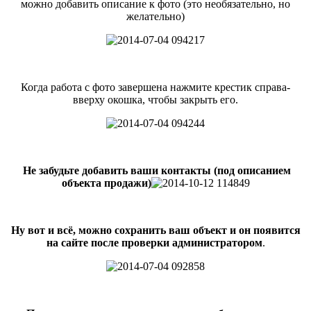
можно добавить описание к фото (это необязательно, но
желательно)
Когда работа с фото завершена нажмите крестик справа-
вверху окошка, чтобы закрыть его.
Не забудьте добавить ваши контакты (под описанием
объекта продажи)
Ну вот и всё, можно сохранить ваш объект и он появится
на сайте после проверки администратором
.