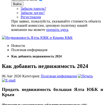
Войти
Забыли пароль?
Забыли логин?
Регистрация
При заявке, пожалуйста, указывайте стоимость объекта
без нашей комиссии, ценовую политику нашей
компании вы можете
оценить здесь
Новости
Полезная информация
Как добавить недвижимость 2024
Как добавить недвижимость 2024
06 Авг
2026
Категория:
Полезная информация
Продать недвижимость большая Ялта ЮБК и
Крым
(Инструкция по самостоятельному добавлению недвижимости на сайт)