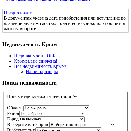
Предположим
В документах указана дата приобретения или вступление во
владение недвижимостью - она и есть основополагающе й в
данном вопросе.
Недвижимость Крым
Недвижимость ЮБК
Крым: цена снижена!
Вся недвижимость Крыма
Наши партнеры
Поиск недвижимости
Поиск недвижимости текст или №
Область
Район
Город
Выберите категорию
Выберите тип