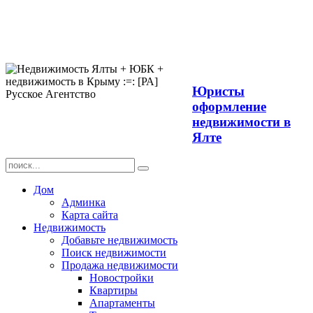
Продажа
недвижимости в
Ялте ЮБК +
Крым
Юристы
оформление
недвижимости в
Ялте
Дом
Админка
Карта сайта
Недвижимость
Добавьте недвижимость
Поиск недвижимости
Продажа недвижимости
Новостройки
Квартиры
Апартаменты