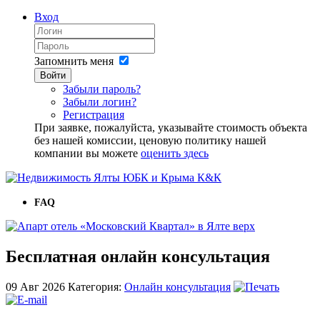
Вход
Запомнить меня
Войти
Забыли пароль?
Забыли логин?
Регистрация
При заявке, пожалуйста, указывайте стоимость объекта
без нашей комиссии, ценовую политику нашей
компании вы можете
оценить здесь
FAQ
Бесплатная онлайн консультация
09 Авг
2026
Категория:
Онлайн консультация