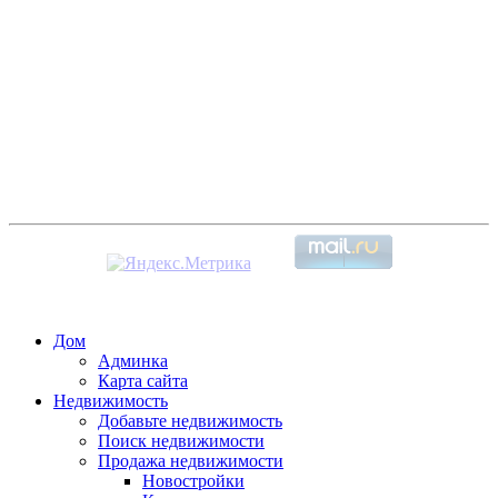
Дом
Админка
Карта сайта
Недвижимость
Добавьте недвижимость
Поиск недвижимости
Продажа недвижимости
Новостройки