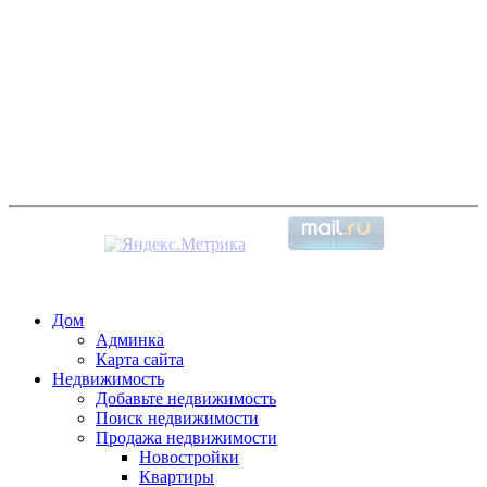
Дом
Админка
Карта сайта
Недвижимость
Добавьте недвижимость
Поиск недвижимости
Продажа недвижимости
Новостройки
Квартиры