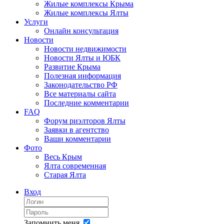
Жилые комплексы Крыма
Жилые комплексы Ялты
Услуги
Онлайн консультация
Новости
Новости недвижимости
Новости Ялты и ЮБК
Развитие Крыма
Полезная информация
Законодательство РФ
Все материалы сайта
Последние комментарии
FAQ
Форум риэлторов Ялты
Заявки в агентство
Ваши комментарии
Фото
Весь Крым
Ялта современная
Старая Ялта
Вход
Запомнить меня