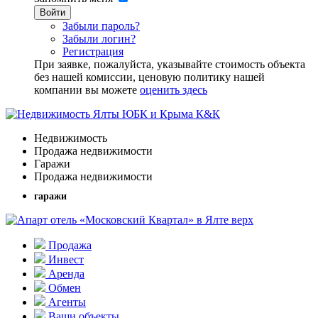
Войти
Забыли пароль?
Забыли логин?
Регистрация
При заявке, пожалуйста, указывайте стоимость объекта
без нашей комиссии, ценовую политику нашей
компании вы можете
оценить здесь
Недвижимость
Продажа недвижимости
Гаражи
Продажа недвижимости
гаражи
Продажа
Инвест
Аренда
Обмен
Агенты
Ваши объекты