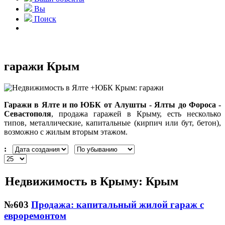
Вы
Поиск
гаражи Крым
Гаражи в Ялте и по ЮБК от Алушты - Ялты до Фороса -
Севастополя
, продажа гаражей в Крыму, есть несколько
типов, металлические, капитальные (кирпич или бут, бетон),
возможно с жилым вторым этажом.
:
Недвижимость в Крыму: Крым
№603
Продажа: капитальный жилой гараж с
евроремонтом