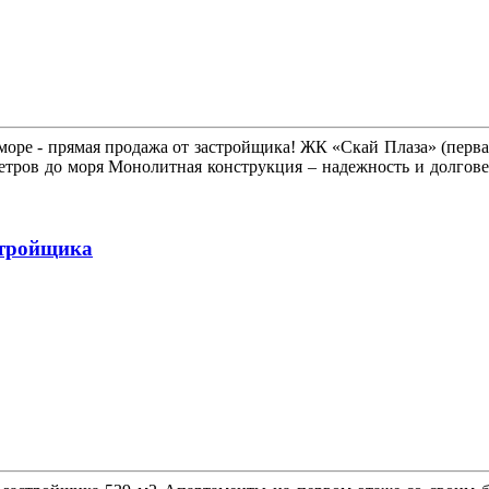
 море - прямая продажа от застройщика! ЖК «Скай Плаза» (перва
метров до моря Монолитная конструкция – надежность и долгове
стройщика