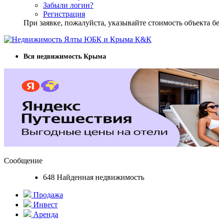
Забыли логин?
Регистрация
При заявке, пожалуйста, указывайте стоимость объекта
Вся недвижимость Крыма
Сообщение
648 Найденная недвижимость
Продажа
Инвест
Аренда