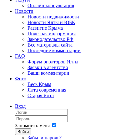
Онлайн консультация
Новости
Новости недвижимости
Новости Ялты и ЮБК
Развитие Крыма
Полезная информация
Законодательство РФ
Все материалы сайта
Последние комментарии
FAQ
Форум риэлторов Ялты
Заявки в агентство
Ваши комментарии
Фото
Весь Крым
Ялта современная
Старая Ялта
Вход
Запомнить меня
Войти
Забыли пароль?