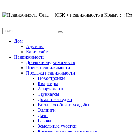
Дом
Админка
Карта сайта
Недвижимость
Добавьте недвижимость
Поиск недвижимости
Продажа недвижимости
Новостройки
Квартиры
Апартаменты
Таунхаусы
Дома и коттеджи
Виллы особняки усадьбы
Эллинги
Дачи
Гаражи
Земельные участки
Коммерческая недвижимость