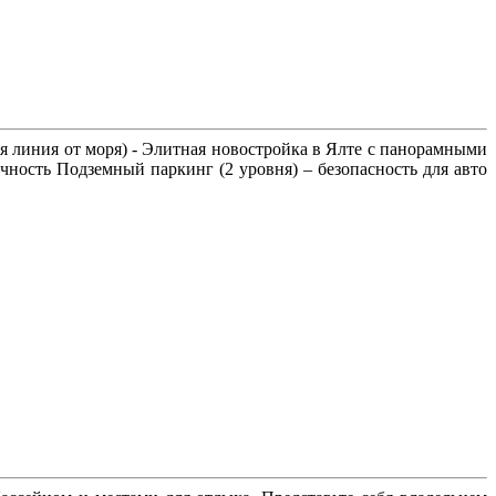
я линия от моря) - Элитная новостройка в Ялте с панорамными
чность Подземный паркинг (2 уровня) – безопасность для авто