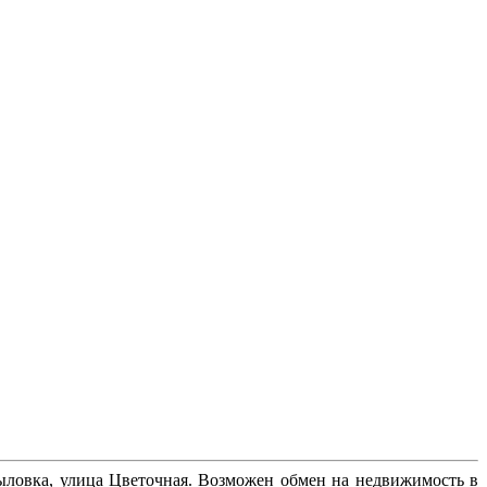
рыловка, улица Цветочная. Возможен обмен на недвижимость в