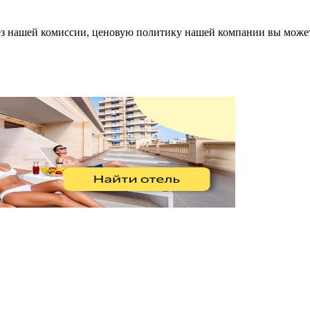
 без нашей комиссии, ценовую политику нашей компании вы мож