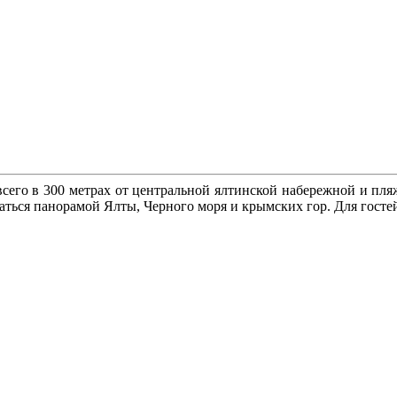
всего в 300 метрах от центральной ялтинской набережной и пляж
аться панорамой Ялты, Черного моря и крымских гор. Для гостей