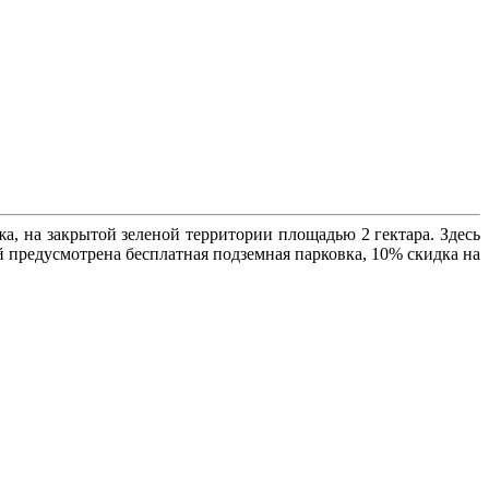
а, на закрытой зеленой территории площадью 2 гектара. Здесь
 предусмотрена бесплатная подземная парковка, 10% скидка на