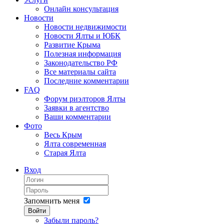
Онлайн консультация
Новости
Новости недвижимости
Новости Ялты и ЮБК
Развитие Крыма
Полезная информация
Законодательство РФ
Все материалы сайта
Последние комментарии
FAQ
Форум риэлторов Ялты
Заявки в агентство
Ваши комментарии
Фото
Весь Крым
Ялта современная
Старая Ялта
Вход
Запомнить меня
Войти
Забыли пароль?