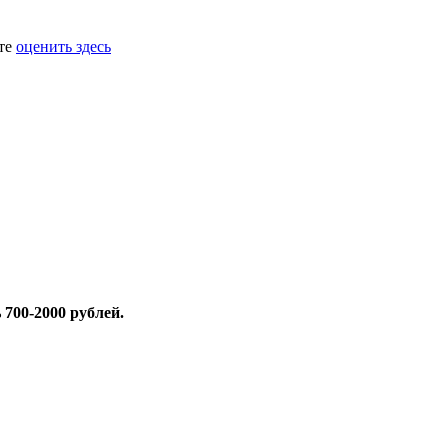
ете
оценить здесь
 700-2000 рублей.