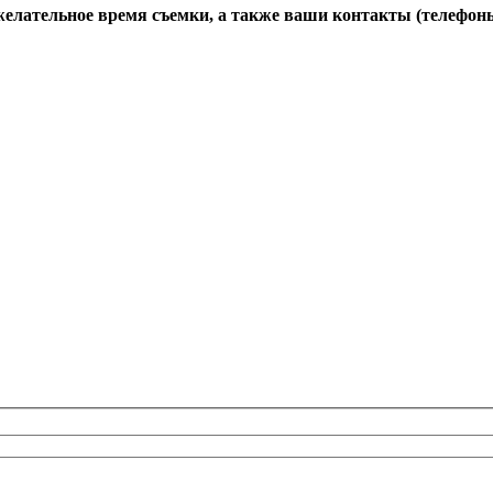
желательное время съемки, а также ваши контакты (телефоны