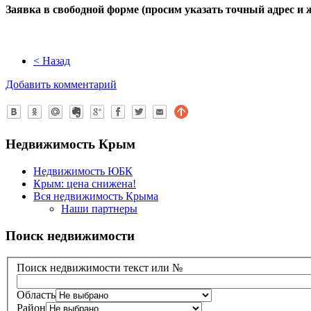
Заявка в свободной форме (просим указать точный адрес и 
< Назад
Добавить комментарий
Недвижимость Крым
Недвижимость ЮБК
Крым: цена снижена!
Вся недвижимость Крыма
Наши партнеры
Поиск недвижимости
Поиск недвижимости текст или №
Область
Район