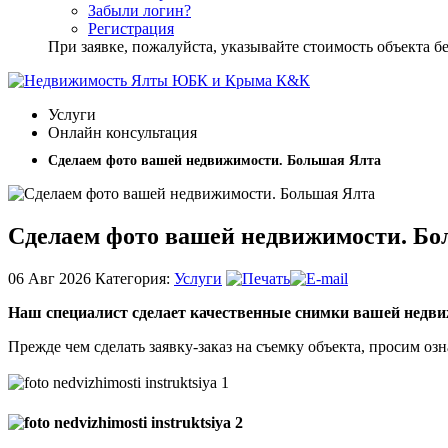
Забыли логин?
Регистрация
При заявке, пожалуйста, указывайте стоимость объекта
Услуги
Онлайн консультация
Сделаем фото вашей недвижимости. Большая Ялта
Сделаем фото вашей недвижимости. Бо
06 Авг
2026
Категория:
Услуги
Наш специалист сделает качественные снимки вашей недв
Прежде чем сделать заявку-заказ на съемку объекта, просим о