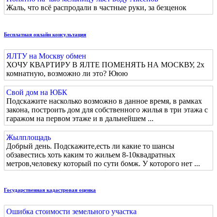
Жаль, что всё распродали в частные руки, за безценок
Бесплатная онлайн консультация
ЯЛТУ на Москву обмен
ХОЧУ КВАРТИРУ В ЯЛТЕ ПОМЕНЯТЬ НА МОСКВУ, 2х
комнатную, возможно ли это? Ююю
Свой дом на ЮБК
Подскажите насколько возможно в данное время, в рамках
закона, построить дом для собственного жилья в три этажа с
гаражом на первом этаже и в дальнейшем ...
Жылплощадь
Добрый день. Подскажите,есть ли какие то шансы
обзавестись хоть каким то жильем 8-10квадратных
метров,человеку который по сути бомж. У которого нет ...
Государственная кадастровая оценка
Ошибка стоимости земельного участка