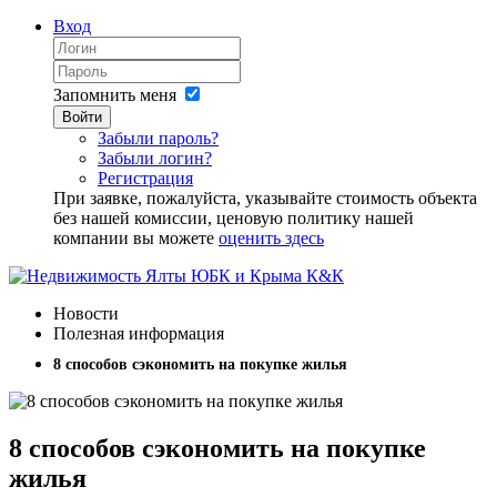
Вход
Запомнить меня
Войти
Забыли пароль?
Забыли логин?
Регистрация
При заявке, пожалуйста, указывайте стоимость объекта
без нашей комиссии, ценовую политику нашей
компании вы можете
оценить здесь
Новости
Полезная информация
8 способов сэкономить на покупке жилья
8 способов сэкономить на покупке
жилья