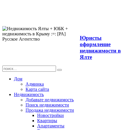
Продажа
недвижимости в
Ялте ЮБК +
Крым
Юристы
оформление
недвижимости в
Ялте
Дом
Админка
Карта сайта
Недвижимость
Добавьте недвижимость
Поиск недвижимости
Продажа недвижимости
Новостройки
Квартиры
Апартаменты