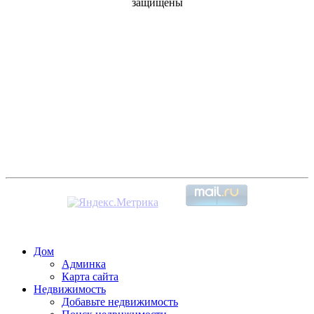
защищены
Дом
Админка
Карта сайта
Недвижимость
Добавьте недвижимость