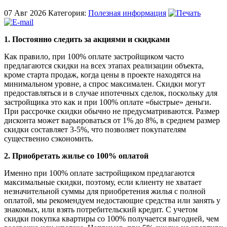
07 Авг
2026
Категория:
Полезная информация
1. Постоянно следить за акциями и скидками
Как правило, при 100% оплате застройщиком часто
предлагаются скидки на всех этапах реализации объекта,
кроме старта продаж, когда цены в проекте находятся на
минимальном уровне, а спрос максимален. Скидки могут
предоставляться и в случае ипотечных сделок, поскольку для
застройщика это как и при 100% оплате «быстрые» деньги.
При рассрочке скидки обычно не предусматриваются. Размер
дисконта может варьироваться от 1% до 8%, в среднем размер
скидки составляет 3-5%, что позволяет покупателям
существенно сэкономить.
2. Приобретать жилье со 100% оплатой
Именно при 100% оплате застройщиком предлагаются
максимальные скидки, поэтому, если клиенту не хватает
незначительной суммы для приобретения жилья с полной
оплатой, мы рекомендуем недостающие средства или занять у
знакомых, или взять потребительский кредит. С учетом
скидки покупка квартиры со 100% получается выгодней, чем