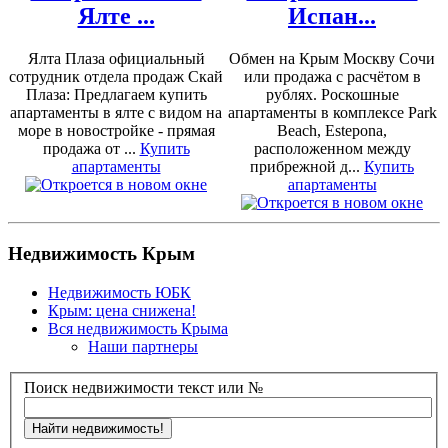
Ялте ...
Испан...
Ялта Плаза официальный
Обмен на Крым Москву Сочи
сотрудник отдела продаж Скай
или продажа с расчётом в
Плаза: Предлагаем купить
рублях. Роскошные
апартаменты в ялте с видом на
апартаменты в комплексе Park
море в новостройке - прямая
Beach, Estepona,
продажа от ...
Купить
расположенном между
апартаменты
прибрежной д...
Купить
апартаменты
Недвижимость Крым
Недвижимость ЮБК
Крым: цена снижена!
Вся недвижимость Крыма
Наши партнеры
Поиск недвижимости текст или №