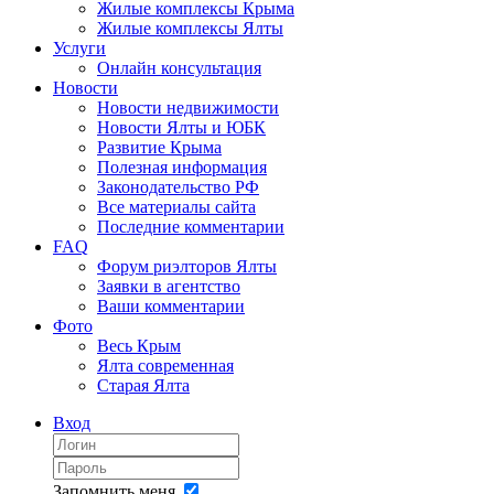
Жилые комплексы Крыма
Жилые комплексы Ялты
Услуги
Онлайн консультация
Новости
Новости недвижимости
Новости Ялты и ЮБК
Развитие Крыма
Полезная информация
Законодательство РФ
Все материалы сайта
Последние комментарии
FAQ
Форум риэлторов Ялты
Заявки в агентство
Ваши комментарии
Фото
Весь Крым
Ялта современная
Старая Ялта
Вход
Запомнить меня