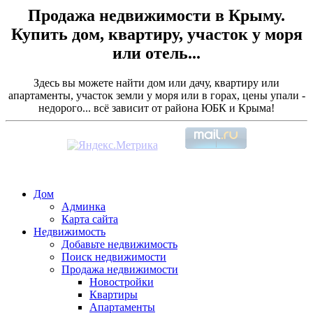
Продажа недвижимости в Крыму.
Купить дом, квартиру, участок у моря
или отель...
Здесь вы можете найти дом или дачу, квартиру или
апартаменты, участок земли у моря или в горах, цены упали -
недорого... всё зависит от района ЮБК и Крыма!
Дом
Админка
Карта сайта
Недвижимость
Добавьте недвижимость
Поиск недвижимости
Продажа недвижимости
Новостройки
Квартиры
Апартаменты