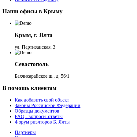
Наши офисы в Крыму
Крым, г. Ялта
ул. Партизанская, 3
Севастополь
Бахчисарайское ш., д. 56/1
В помощь клиентам
Как добавить свой объект
Законы Российской Федерации
Образцы документов
FAQ - вопросы-ответы
Форум риэлторов Б. Ялты
Партнеры