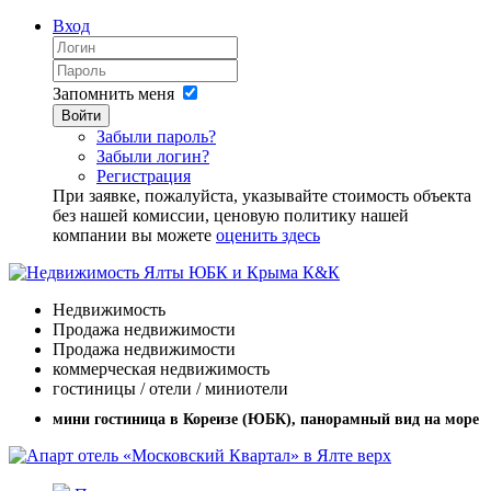
Вход
Запомнить меня
Войти
Забыли пароль?
Забыли логин?
Регистрация
При заявке, пожалуйста, указывайте стоимость объекта
без нашей комиссии, ценовую политику нашей
компании вы можете
оценить здесь
Недвижимость
Продажа недвижимости
Продажа недвижимости
коммерческая недвижимость
гостиницы / отели / миниотели
мини гостиница в Кореизе (ЮБК), панорамный вид на море