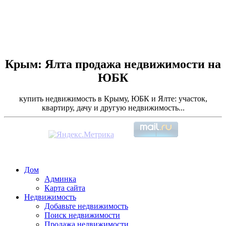
Крым: Ялта продажа недвижимости на
ЮБК
купить недвижимость в Крыму, ЮБК и Ялте: участок,
квартиру, дачу и другую недвижимость...
Дом
Админка
Карта сайта
Недвижимость
Добавьте недвижимость
Поиск недвижимости
Продажа недвижимости