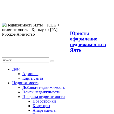
Продажа
недвижимости в
Ялте ЮБК +
Крым
Юристы
оформление
недвижимости в
Ялте
Дом
Админка
Карта сайта
Недвижимость
Добавьте недвижимость
Поиск недвижимости
Продажа недвижимости
Новостройки
Квартиры
Апартаменты