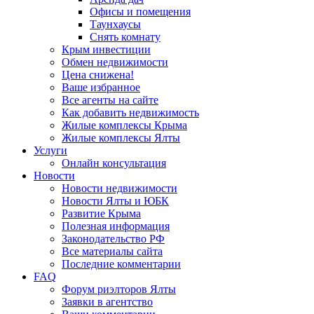
Офисы и помещения
Таунхаусы
Снять комнату
Крым инвестиции
Обмен недвижимости
Цена снижена!
Ваше избранное
Все агенты на сайте
Как добавить недвижимость
Жилые комплексы Крыма
Жилые комплексы Ялты
Услуги
Онлайн консультация
Новости
Новости недвижимости
Новости Ялты и ЮБК
Развитие Крыма
Полезная информация
Законодательство РФ
Все материалы сайта
Последние комментарии
FAQ
Форум риэлторов Ялты
Заявки в агентство