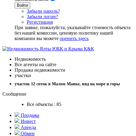
Войти
Забыли пароль?
Забыли логин?
Регистрация
При заявке, пожалуйста, указывайте стоимость объекта
без нашей комиссии, ценовую политику нашей
компании вы можете
оценить здесь
Недвижимость
Все агенты на сайте
Продажа недвижимости
участки
участок 12 соток в Малом Маяке, вид на море и горы
Сообщение
Все объекты : 85
Продажа
Инвест
Аренда
Обмен