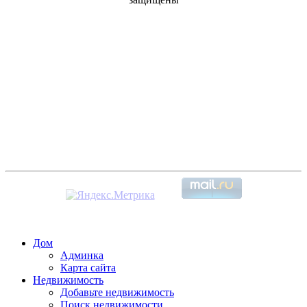
Дом
Админка
Карта сайта
Недвижимость
Добавьте недвижимость
Поиск недвижимости