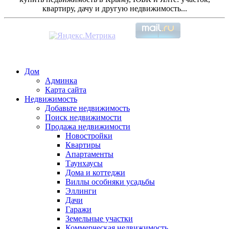
квартиру, дачу и другую недвижимость...
Дом
Админка
Карта сайта
Недвижимость
Добавьте недвижимость
Поиск недвижимости
Продажа недвижимости
Новостройки
Квартиры
Апартаменты
Таунхаусы
Дома и коттеджи
Виллы особняки усадьбы
Эллинги
Дачи
Гаражи
Земельные участки
Коммерческая недвижимость