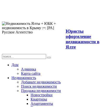
Продажа
недвижимости в
Ялте ЮБК +
Крым
Юристы
оформление
недвижимости в
Ялте
Дом
Админка
Карта сайта
Недвижимость
Добавьте недвижимость
Поиск недвижимости
Продажа недвижимости
Новостройки
Квартиры
Апартаменты