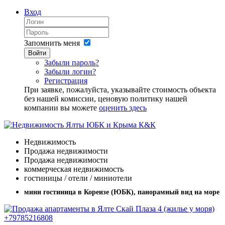
Вход
Запомнить меня
Войти
Забыли пароль?
Забыли логин?
Регистрация
При заявке, пожалуйста, указывайте стоимость объекта
без нашей комиссии, ценовую политику нашей
компании вы можете
оценить здесь
Недвижимость
Продажа недвижимости
Продажа недвижимости
коммерческая недвижимость
гостиницы / отели / миниотели
мини гостиница в Кореизе (ЮБК), панорамный вид на море