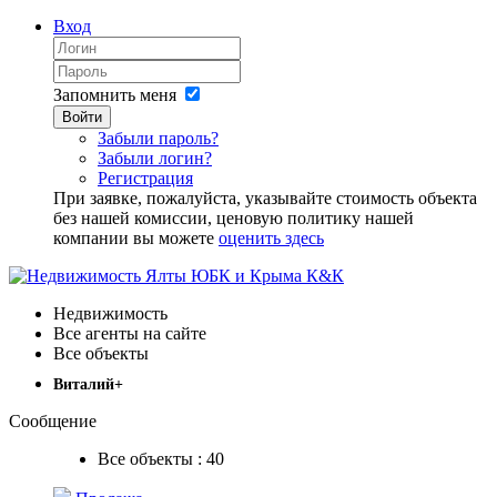
Вход
Запомнить меня
Войти
Забыли пароль?
Забыли логин?
Регистрация
При заявке, пожалуйста, указывайте стоимость объекта
без нашей комиссии, ценовую политику нашей
компании вы можете
оценить здесь
Недвижимость
Все агенты на сайте
Все объекты
Виталий+
Сообщение
Все объекты : 40