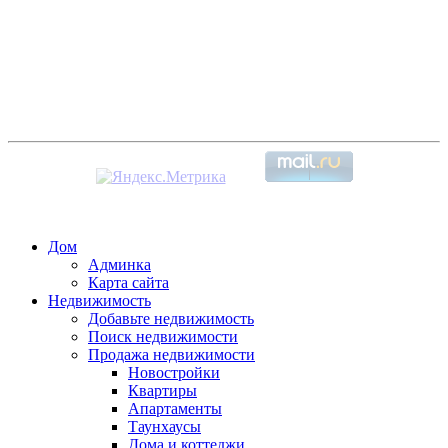
Дом
Админка
Карта сайта
Недвижимость
Добавьте недвижимость
Поиск недвижимости
Продажа недвижимости
Новостройки
Квартиры
Апартаменты
Таунхаусы
Дома и коттеджи