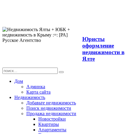
Продажа
недвижимости в
Ялте ЮБК +
Крым
Юристы
оформление
недвижимости в
Ялте
Дом
Админка
Карта сайта
Недвижимость
Добавьте недвижимость
Поиск недвижимости
Продажа недвижимости
Новостройки
Квартиры
Апартаменты