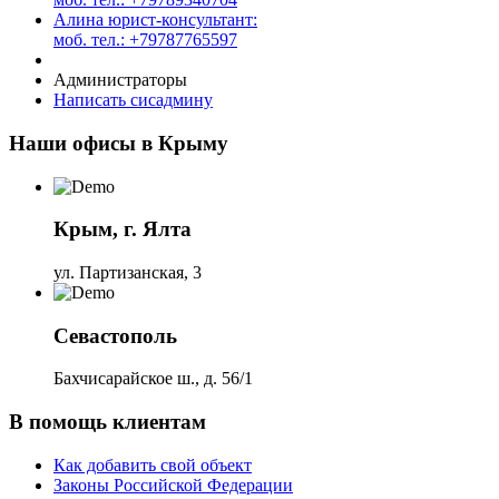
Алина юрист-консультант:
моб. тел.: +79787765597
Администраторы
Написать сисадмину
Наши офисы в Крыму
Крым, г. Ялта
ул. Партизанская, 3
Севастополь
Бахчисарайское ш., д. 56/1
В помощь клиентам
Как добавить свой объект
Законы Российской Федерации