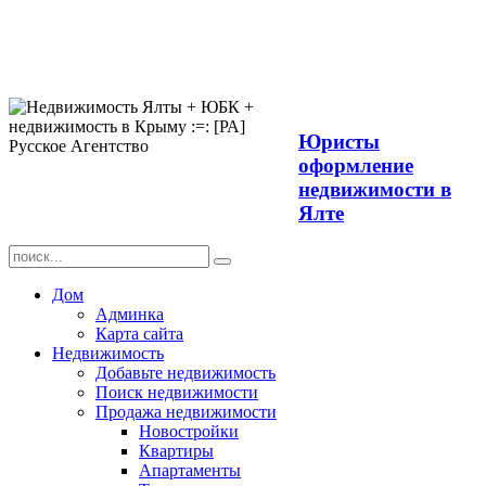
Продажа
недвижимости в
Ялте ЮБК +
Крым
Юристы
оформление
недвижимости в
Ялте
Дом
Админка
Карта сайта
Недвижимость
Добавьте недвижимость
Поиск недвижимости
Продажа недвижимости
Новостройки
Квартиры
Апартаменты