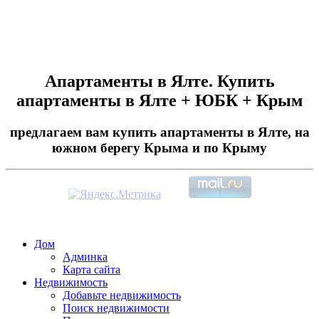
Апартаменты в Ялте. Купить
апартаменты в Ялте + ЮБК + Крым
предлагаем вам купить апартаменты в Ялте, на
южном берегу Крыма и по Крыму
Дом
Админка
Карта сайта
Недвижимость
Добавьте недвижимость
Поиск недвижимости