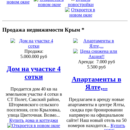
новостройки
Продажа недвижимости Крым *
Продажа:
5.000.000 руб
Аренда:
7.000 руб
5.500 руб
Дом на участке 4
сотки
Апартаменты в
Ялте,...
Продается дом 40 кв на
земельном участке 4 сотки в
СТ Полет, Сакский район,
Предлагаем в аренду новые
Штормовского сельского
апартаменты в центре Ялты,
поселения, село Крыловка,
скидка при бронировании
улица Цветочная. Возмо...
напрямую на официальном
Купить дома и коттеджи
сайте! Наш новый отель на 50
номеров находится...
Купить