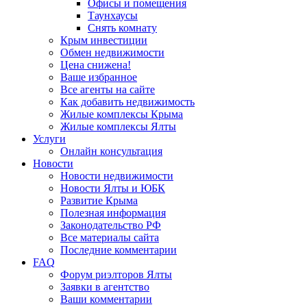
Офисы и помещения
Таунхаусы
Снять комнату
Крым инвестиции
Обмен недвижимости
Цена снижена!
Ваше избранное
Все агенты на сайте
Как добавить недвижимость
Жилые комплексы Крыма
Жилые комплексы Ялты
Услуги
Онлайн консультация
Новости
Новости недвижимости
Новости Ялты и ЮБК
Развитие Крыма
Полезная информация
Законодательство РФ
Все материалы сайта
Последние комментарии
FAQ
Форум риэлторов Ялты
Заявки в агентство
Ваши комментарии