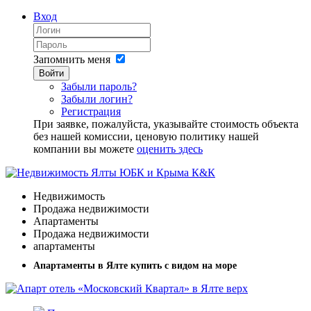
Вход
Запомнить меня
Войти
Забыли пароль?
Забыли логин?
Регистрация
При заявке, пожалуйста, указывайте стоимость объекта
без нашей комиссии, ценовую политику нашей
компании вы можете
оценить здесь
Недвижимость
Продажа недвижимости
Апартаменты
Продажа недвижимости
апартаменты
Апартаменты в Ялте купить с видом на море