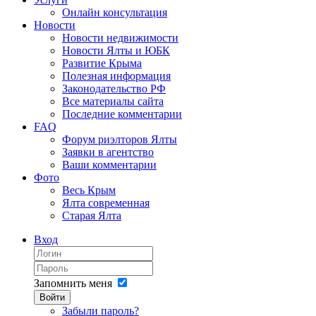
Онлайн консультация
Новости
Новости недвижимости
Новости Ялты и ЮБК
Развитие Крыма
Полезная информация
Законодательство РФ
Все материалы сайта
Последние комментарии
FAQ
Форум риэлторов Ялты
Заявки в агентство
Ваши комментарии
Фото
Весь Крым
Ялта современная
Старая Ялта
Вход
Запомнить меня
Войти
Забыли пароль?