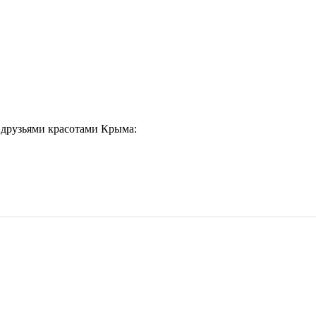
 друзьями красотами Крыма: