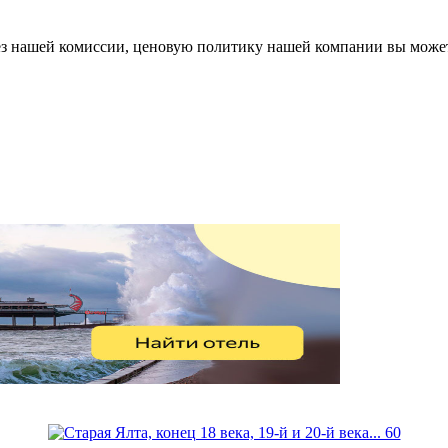
 без нашей комиссии, ценовую политику нашей компании вы мож