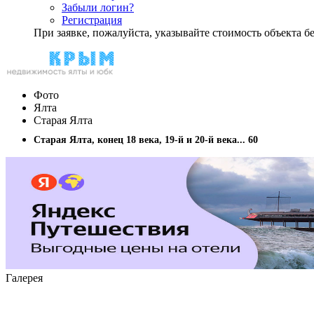
Забыли логин?
Регистрация
При заявке, пожалуйста, указывайте стоимость объекта
Фото
Ялта
Старая Ялта
Старая Ялта, конец 18 века, 19-й и 20-й века... 60
Галерея