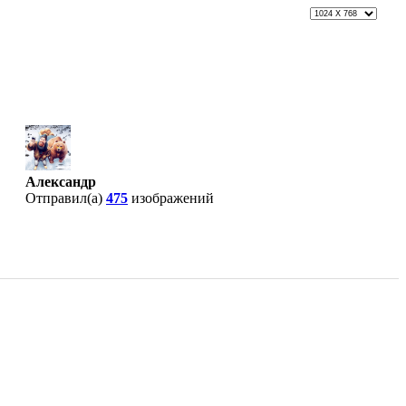
Александр
Отправил(а)
475
изображений