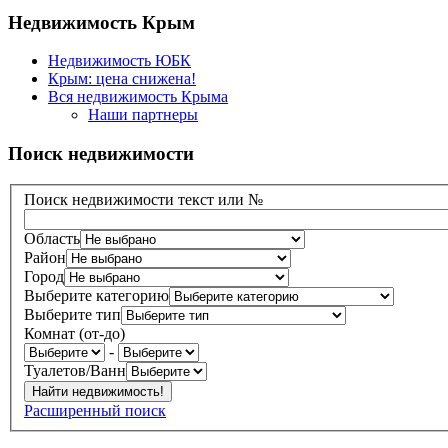
Недвижимость Крым
Недвижимость ЮБК
Крым: цена снижена!
Вся недвижимость Крыма
Наши партнеры
Поиск недвижимости
Поиск недвижимости текст или №
Область
Район
Город
Выберите категорию
Выберите тип
Комнат (от-до)
-
Туалетов/Ванн
Расширенный поиск