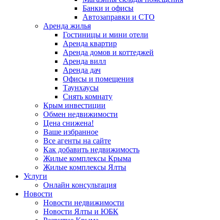
Банки и офисы
Автозаправки и СТО
Аренда жилья
Гостиницы и мини отели
Аренда квартир
Аренда домов и коттеджей
Аренда вилл
Аренда дач
Офисы и помещения
Таунхаусы
Снять комнату
Крым инвестиции
Обмен недвижимости
Цена снижена!
Ваше избранное
Все агенты на сайте
Как добавить недвижимость
Жилые комплексы Крыма
Жилые комплексы Ялты
Услуги
Онлайн консультация
Новости
Новости недвижимости
Новости Ялты и ЮБК