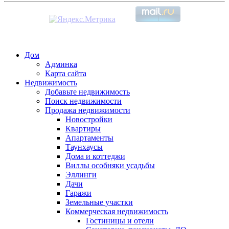
Дом
Админка
Карта сайта
Недвижимость
Добавьте недвижимость
Поиск недвижимости
Продажа недвижимости
Новостройки
Квартиры
Апартаменты
Таунхаусы
Дома и коттеджи
Виллы особняки усадьбы
Эллинги
Дачи
Гаражи
Земельные участки
Коммерческая недвижимость
Гостиницы и отели