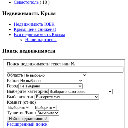
Севастополь
( 18 )
Недвижимость Крым
Недвижимость ЮБК
Крым: цена снижена!
Вся недвижимость Крыма
Наши партнеры
Поиск недвижимости
Поиск недвижимости текст или №
Область
Район
Город
Выберите категорию
Выберите тип
Комнат (от-до)
-
Туалетов/Ванн
Расширенный поиск