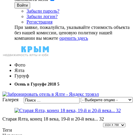
Войти
Забыли пароль?
Забыли логин?
Регистрация
При заявке, пожалуйста, указывайте стоимость объекта
без нашей комиссии, ценовую политику нашей
компании вы можете
оценить здесь
Фото
Ялта
Гурзуф
Осень в Гурзуфе 2018 5
Галерея
Старая Ялта, конец 18 века, 19-й и 20-й века... 32
Теги