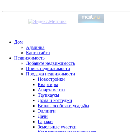
Дом
Админка
Карта сайта
Недвижимость
Добавьте недвижимость
Поиск недвижимости
Продажа недвижимости
Новостройки
Квартиры
Апартаменты
Таунхаусы
Дома и коттеджи
Виллы особняки усадьбы
Эллинги
Дачи
Гаражи
Земельные участки