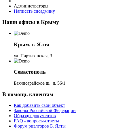
Администраторы
Написать сисадмину
Наши офисы в Крыму
Крым, г. Ялта
ул. Партизанская, 3
Севастополь
Бахчисарайское ш., д. 56/1
В помощь клиентам
Как добавить свой объект
Законы Российской Федерации
Образцы документов
FAQ - вопросы-ответы
Форум риэлторов Б. Ялты