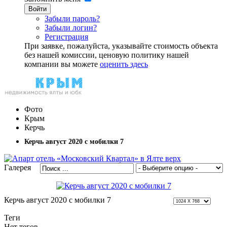
Войти
Забыли пароль?
Забыли логин?
Регистрация
При заявке, пожалуйста, указывайте стоимость объекта
без нашей комиссии, ценовую политику нашей
компании вы можете
оценить здесь
Фото
Крым
Керчь
Керчь август 2020 с мобилки 7
Галерея
Керчь август 2020 с мобилки 7
Теги
Нет тегов