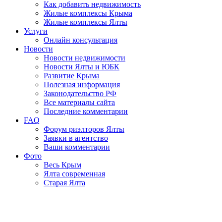
Как добавить недвижимость
Жилые комплексы Крыма
Жилые комплексы Ялты
Услуги
Онлайн консультация
Новости
Новости недвижимости
Новости Ялты и ЮБК
Развитие Крыма
Полезная информация
Законодательство РФ
Все материалы сайта
Последние комментарии
FAQ
Форум риэлторов Ялты
Заявки в агентство
Ваши комментарии
Фото
Весь Крым
Ялта современная
Старая Ялта