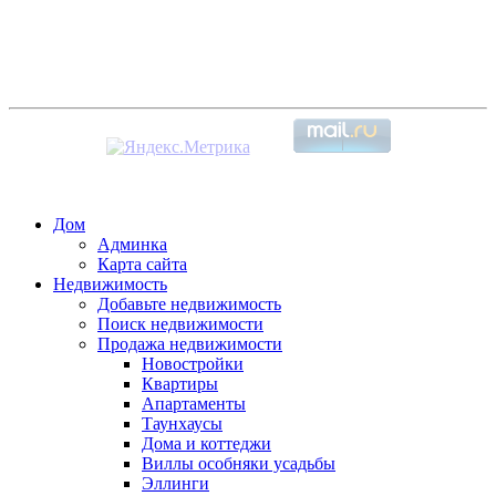
Дом
Админка
Карта сайта
Недвижимость
Добавьте недвижимость
Поиск недвижимости
Продажа недвижимости
Новостройки
Квартиры
Апартаменты
Таунхаусы
Дома и коттеджи
Виллы особняки усадьбы
Эллинги