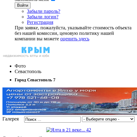
Войти
Забыли пароль?
Забыли логин?
Регистрация
При заявке, пожалуйста, указывайте стоимость объекта
без нашей комиссии, ценовую политику нашей
компании вы можете
оценить здесь
Фото
Севастополь
Город Севастополь 7
Галерея