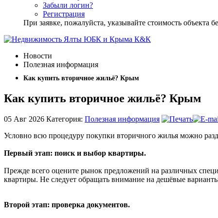
Забыли логин?
Регистрация
При заявке, пожалуйста, указывайте стоимость объекта
Новости
Полезная информация
Как купить вторичное жильё? Крым
Как купить вторичное жильё? Крым
05 Авг
2026
Категория:
Полезная информация
Условно всю процедуру покупки вторичного жилья можно разде
Первый этап: поиск и выбор квартиры.
Прежде всего оцените рынок предложений на различных спец
квартиры. Не следует обращать внимание на дешёвые варианты,
Второй этап: проверка документов.