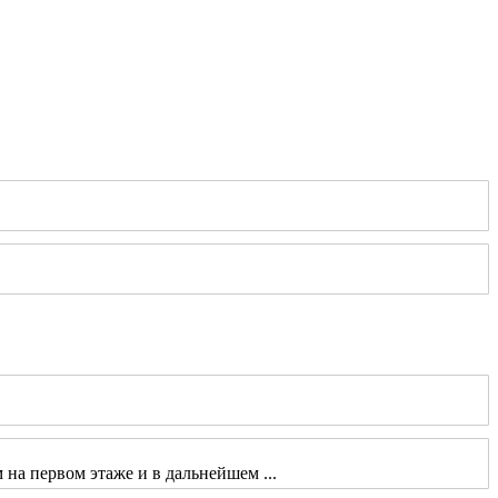
 на первом этаже и в дальнейшем ...