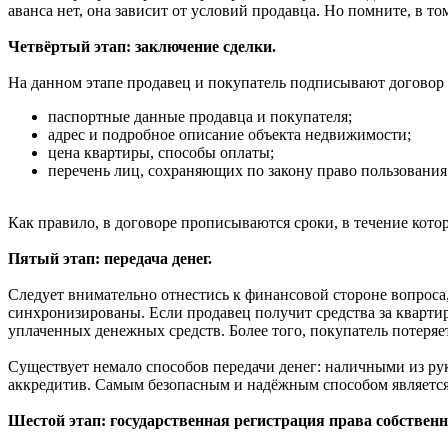
аванса нет, она зависит от условий продавца. Но помните, в то
Четвёртый этап: заключение сделки.
На данном этапе продавец и покупатель подписывают договор 
паспортные данные продавца и покупателя;
адрес и подробное описание объекта недвижимости;
цена квартиры, способы оплаты;
перечень лиц, сохраняющих по закону право пользовани
Как правило, в договоре прописываются сроки, в течение котор
Пятый этап: передача денег.
Следует внимательно отнестись к финансовой стороне вопрос
синхронизированы. Если продавец получит средства за квартиру
уплаченных денежных средств. Более того, покупатель потеря
Существует немало способов передачи денег: наличными из ру
аккредитив. Самым безопасным и надёжным способом является 
Шестой этап: государственная регистрация права собственн