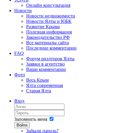
Онлайн консультация
Новости
Новости недвижимости
Новости Ялты и ЮБК
Развитие Крыма
Полезная информация
Законодательство РФ
Все материалы сайта
Последние комментарии
FAQ
Форум риэлторов Ялты
Заявки в агентство
Ваши комментарии
Фото
Весь Крым
Ялта современная
Старая Ялта
Вход
Запомнить меня
Войти
Забыли пароль?