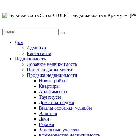
Дом
Админка
Карта сайта
Недвижимость
Добавьте недвижимость
Поиск недвижимости
Продажа недвижимости
Новостройки
Квартиры
Апартаменты
Таунхаусы
Дома и коттеджи
Виллы особняки усадьбы
Эллинги
Дачи
Гаражи
Земельные участки
Коммерческая недвижимость