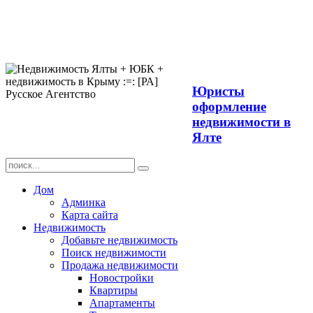
Продажа
недвижимости в
Ялте ЮБК +
Крым
Юристы
оформление
недвижимости в
Ялте
Дом
Админка
Карта сайта
Недвижимость
Добавьте недвижимость
Поиск недвижимости
Продажа недвижимости
Новостройки
Квартиры
Апартаменты