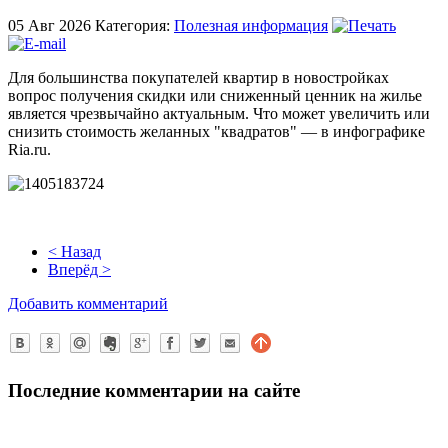
05 Авг
2026
Категория:
Полезная информация
Для большинства покупателей квартир в новостройках
вопрос получения скидки или сниженный ценник на жилье
является чрезвычайно актуальным. Что может увеличить или
снизить стоимость желанных "квадратов" — в инфографике
Ria.ru.
< Назад
Вперёд >
Добавить комментарий
Последние комментарии на сайте