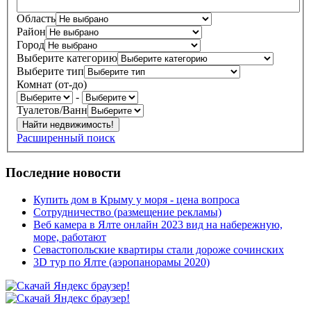
Область
Район
Город
Выберите категорию
Выберите тип
Комнат (от-до)
-
Туалетов/Ванн
Расширенный поиск
Последние новости
Купить дом в Крыму у моря - цена вопроса
Сотрудничество (размещение рекламы)
Веб камера в Ялте онлайн 2023 вид на набережную,
море, работают
Севастопольские квартиры стали дороже сочинских
3D тур по Ялте (аэропанорамы 2020)