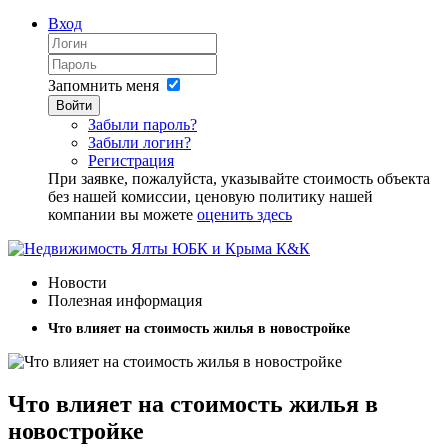
Вход
Запомнить меня
Войти
Забыли пароль?
Забыли логин?
Регистрация
При заявке, пожалуйста, указывайте стоимость объекта
без нашей комиссии, ценовую политику нашей
компании вы можете
оценить здесь
Новости
Полезная информация
Что влияет на стоимость жилья в новостройке
Что влияет на стоимость жилья в
новостройке