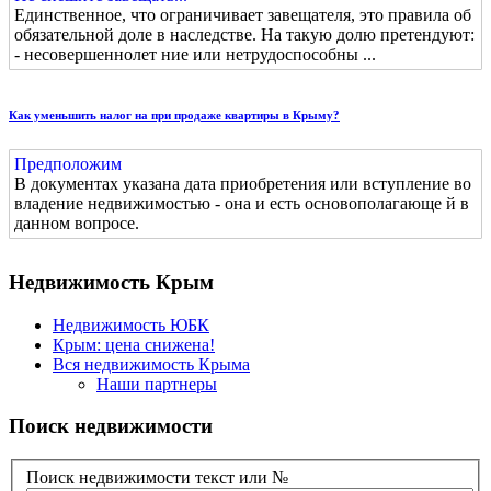
Единственное, что ограничивает завещателя, это правила об
обязательной доле в наследстве. На такую долю претендуют:
- несовершеннолет ние или нетрудоспособны ...
Как уменьшить налог на при продаже квартиры в Крыму?
Предположим
В документах указана дата приобретения или вступление во
владение недвижимостью - она и есть основополагающе й в
данном вопросе.
Недвижимость Крым
Недвижимость ЮБК
Крым: цена снижена!
Вся недвижимость Крыма
Наши партнеры
Поиск недвижимости
Поиск недвижимости текст или №