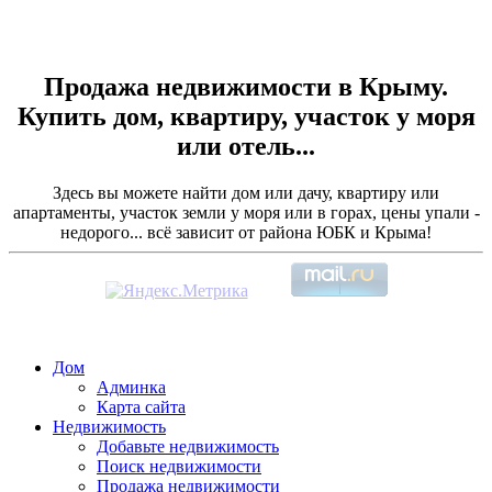
Продажа недвижимости в Крыму.
Купить дом, квартиру, участок у моря
или отель...
Здесь вы можете найти дом или дачу, квартиру или
апартаменты, участок земли у моря или в горах, цены упали -
недорого... всё зависит от района ЮБК и Крыма!
Дом
Админка
Карта сайта
Недвижимость
Добавьте недвижимость
Поиск недвижимости
Продажа недвижимости