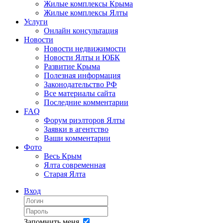
Жилые комплексы Крыма
Жилые комплексы Ялты
Услуги
Онлайн консультация
Новости
Новости недвижимости
Новости Ялты и ЮБК
Развитие Крыма
Полезная информация
Законодательство РФ
Все материалы сайта
Последние комментарии
FAQ
Форум риэлторов Ялты
Заявки в агентство
Ваши комментарии
Фото
Весь Крым
Ялта современная
Старая Ялта
Вход
Запомнить меня