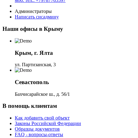
моб. тел.: +79787765597
Администраторы
Написать сисадмину
Наши офисы в Крыму
Крым, г. Ялта
ул. Партизанская, 3
Севастополь
Бахчисарайское ш., д. 56/1
В помощь клиентам
Как добавить свой объект
Законы Российской Федерации
Образцы документов
FAQ - вопросы-ответы