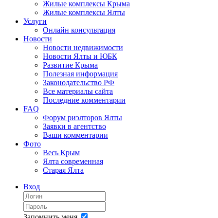
Жилые комплексы Крыма
Жилые комплексы Ялты
Услуги
Онлайн консультация
Новости
Новости недвижимости
Новости Ялты и ЮБК
Развитие Крыма
Полезная информация
Законодательство РФ
Все материалы сайта
Последние комментарии
FAQ
Форум риэлторов Ялты
Заявки в агентство
Ваши комментарии
Фото
Весь Крым
Ялта современная
Старая Ялта
Вход
Запомнить меня