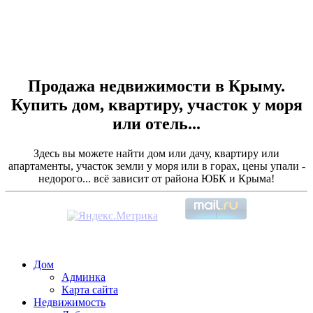
Продажа недвижимости в Крыму.
Купить дом, квартиру, участок у моря
или отель...
Здесь вы можете найти дом или дачу, квартиру или
апартаменты, участок земли у моря или в горах, цены упали -
недорого... всё зависит от района ЮБК и Крыма!
Дом
Админка
Карта сайта
Недвижимость