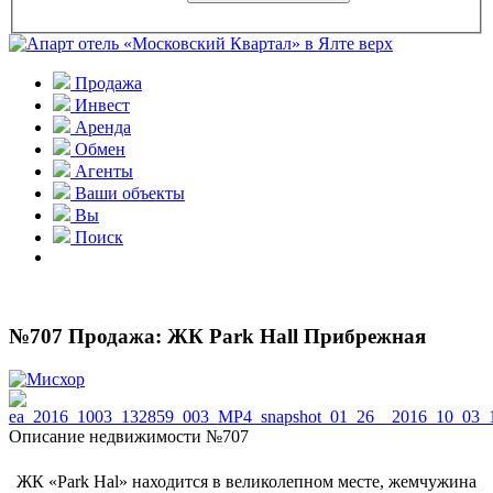
Продажа
Инвест
Аренда
Обмен
Агенты
Ваши объекты
Вы
Поиск
№707 Продажа: ЖК Park Hall Прибрежная
Описание недвижимости №707
ЖК «Park Hal» находится в великолепном месте, жемчужина