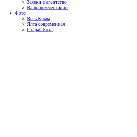
Заявки в агентство
Ваши комментарии
Фото
Весь Крым
Ялта современная
Старая Ялта