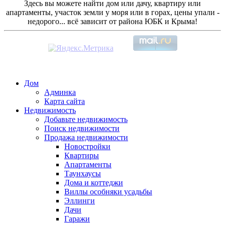
Здесь вы можете найти дом или дачу, квартиру или
апартаменты, участок земли у моря или в горах, цены упали -
недорого... всё зависит от района ЮБК и Крыма!
Дом
Админка
Карта сайта
Недвижимость
Добавьте недвижимость
Поиск недвижимости
Продажа недвижимости
Новостройки
Квартиры
Апартаменты
Таунхаусы
Дома и коттеджи
Виллы особняки усадьбы
Эллинги
Дачи
Гаражи