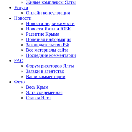
Жилые комплексы Ялты
Услуги
Онлайн консультация
Новости
Новости недвижимости
Новости Ялты и ЮБК
Развитие Крыма
Полезная информация
Законодательство РФ
Все материалы сайта
Последние комментарии
FAQ
Форум риэлторов Ялты
Заявки в агентство
Ваши комментарии
Фото
Весь Крым
Ялта современная
Старая Ялта