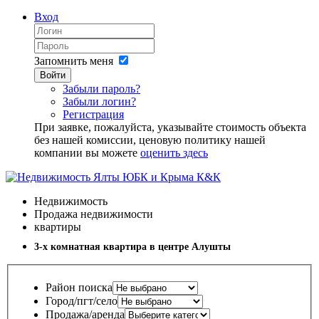
Вход
Запомнить меня
Войти
Забыли пароль?
Забыли логин?
Регистрация
При заявке, пожалуйста, указывайте стоимость объекта
без нашей комиссии, ценовую политику нашей
компании вы можете
оценить здесь
Недвижимость
Продажа недвижимости
квартиры
3-х комнатная квартира в центре Алушты
Район поиска
Город/пгт/село
Продажа/аренда