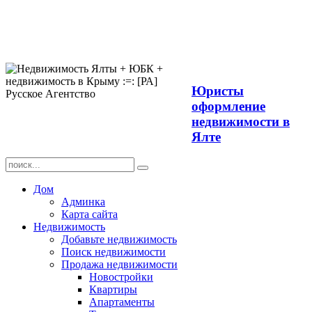
Продажа
недвижимости в
Ялте ЮБК +
Крым
Юристы
оформление
недвижимости в
Ялте
Дом
Админка
Карта сайта
Недвижимость
Добавьте недвижимость
Поиск недвижимости
Продажа недвижимости
Новостройки
Квартиры
Апартаменты