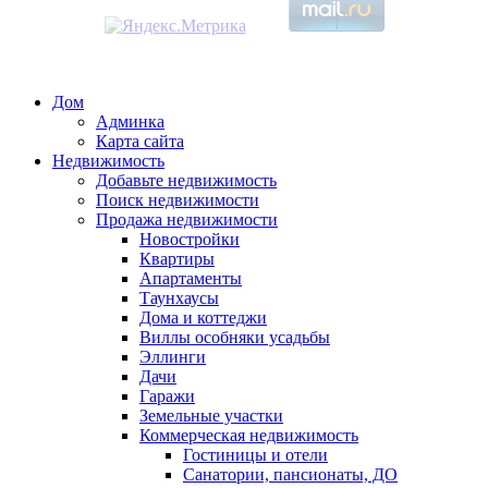
Дом
Админка
Карта сайта
Недвижимость
Добавьте недвижимость
Поиск недвижимости
Продажа недвижимости
Новостройки
Квартиры
Апартаменты
Таунхаусы
Дома и коттеджи
Виллы особняки усадьбы
Эллинги
Дачи
Гаражи
Земельные участки
Коммерческая недвижимость
Гостиницы и отели
Санатории, пансионаты, ДО