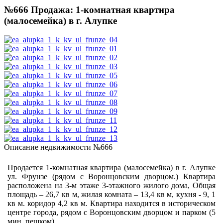
№666 Продажа: 1-комнатная квартира
(малосемейка) в г. Алупке
Описание недвижимости №666
Продается 1-комнатная квартира (малосемейка) в г. Алупке
ул. Фрунзе (рядом с Воронцовским дворцом.) Квартира
расположена на 3-м этаже 3-этажного жилого дома, Общая
площадь – 26,7 кв м, жилая комната – 13,4 кв м, кухня - 9, 1
кв м. коридор 4,2 кв м. Квартира находится в историческом
центре города, рядом с Воронцовским дворцом и парком (5
мин. пешком).