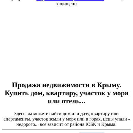
защищены
Продажа недвижимости в Крыму.
Купить дом, квартиру, участок у моря
или отель...
Здесь вы можете найти дом или дачу, квартиру или
апартаменты, участок земли у моря или в горах, цены упали -
недорого... всё зависит от района ЮБК и Крыма!