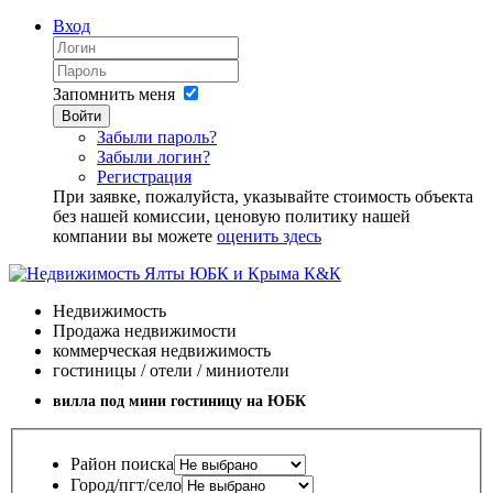
Вход
Запомнить меня
Войти
Забыли пароль?
Забыли логин?
Регистрация
При заявке, пожалуйста, указывайте стоимость объекта
без нашей комиссии, ценовую политику нашей
компании вы можете
оценить здесь
Недвижимость
Продажа недвижимости
коммерческая недвижимость
гостиницы / отели / миниотели
вилла под мини гостиницу на ЮБК
Район поиска
Город/пгт/село