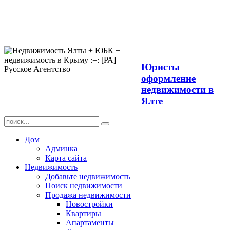
Продажа
недвижимости в
Ялте ЮБК +
Крым
Юристы
оформление
недвижимости в
Ялте
Дом
Админка
Карта сайта
Недвижимость
Добавьте недвижимость
Поиск недвижимости
Продажа недвижимости
Новостройки
Квартиры
Апартаменты