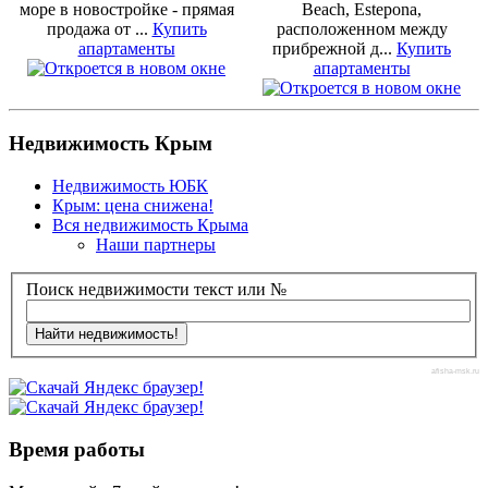
море в новостройке - прямая
Beach, Estepona,
продажа от ...
Купить
расположенном между
апартаменты
прибрежной д...
Купить
апартаменты
Недвижимость Крым
Недвижимость ЮБК
Крым: цена снижена!
Вся недвижимость Крыма
Наши партнеры
Поиск недвижимости текст или №
afisha-msk.ru
Время работы