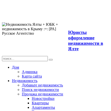
Продажа
недвижимости в
Ялте ЮБК +
Крым
Юристы
оформление
недвижимости в
Ялте
Дом
Админка
Карта сайта
Недвижимость
Добавьте недвижимость
Поиск недвижимости
Продажа недвижимости
Новостройки
Квартиры
Апартаменты