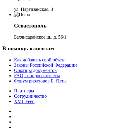
ул. Партизанская, 3
Севастополь
Бахчисарайское ш., д. 56/1
В помощь клиентам
Как добавить свой объект
Законы Российской Федерации
Образцы документов
FAQ - вопросы-ответы
Форум риэлторов Б. Ялты
Партнеры
Сотрудничество
XML Feed