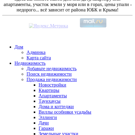
апартаменты, участок земли у моря или в горах, цены упали -
недорого... всё зависит от района ЮБК и Крыма!
Дом
Админка
Карта сайта
Недвижимость
Добавьте недвижимость
Поиск недвижимости
Продажа недвижимости
Новостройки
Квартиры
Апартаменты
Таунхаусы
Дома и коттеджи
Виллы особняки усадьбы
Эллинги
Дачи
Гаражи
Земельные участки