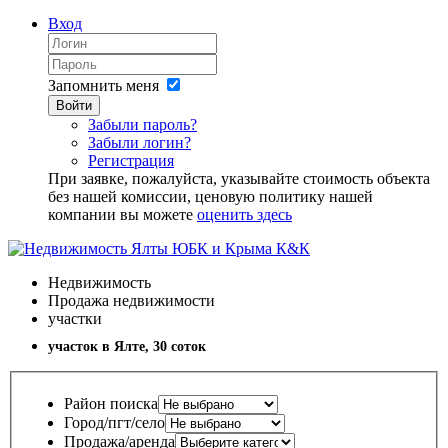
Вход
Запомнить меня
Войти
Забыли пароль?
Забыли логин?
Регистрация
При заявке, пожалуйста, указывайте стоимость объекта
без нашей комиссии, ценовую политику нашей
компании вы можете
оценить здесь
Недвижимость
Продажа недвижимости
участки
участок в Ялте, 30 соток
Район поиска
Город/пгт/село
Продажа/аренда