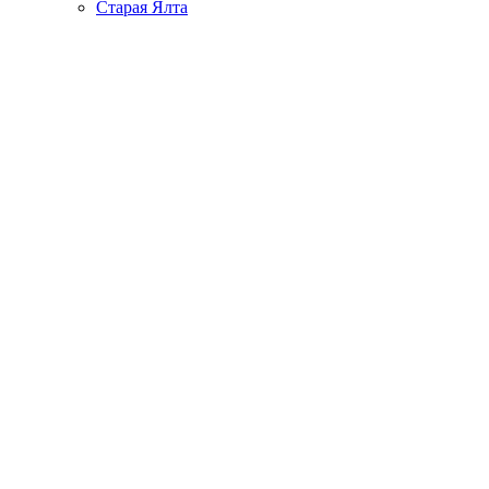
Старая Ялта