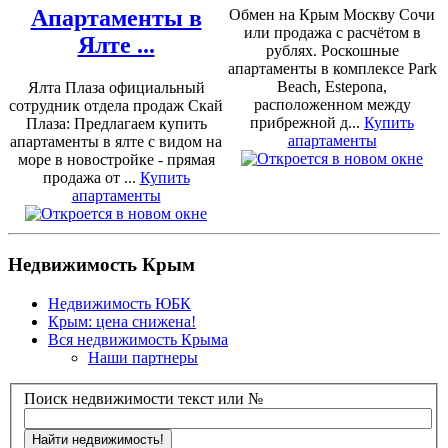
Апартаменты в
Обмен на Крым Москву Сочи
или продажа с расчётом в
Ялте ...
рублях. Роскошные
апартаменты в комплексе Park
Beach, Estepona,
Ялта Плаза официальный
расположенном между
сотрудник отдела продаж Скай
прибрежной д...
Купить
Плаза: Предлагаем купить
апартаменты
апартаменты в ялте с видом на
море в новостройке - прямая
продажа от ...
Купить
апартаменты
Недвижимость Крым
Недвижимость ЮБК
Крым: цена снижена!
Вся недвижимость Крыма
Наши партнеры
Поиск недвижимости текст или №