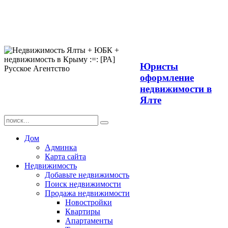
Продажа
недвижимости в
Ялте ЮБК +
Крым
Юристы
оформление
недвижимости в
Ялте
Дом
Админка
Карта сайта
Недвижимость
Добавьте недвижимость
Поиск недвижимости
Продажа недвижимости
Новостройки
Квартиры
Апартаменты