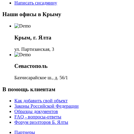
Написать сисадмину
Наши офисы в Крыму
Крым, г. Ялта
ул. Партизанская, 3
Севастополь
Бахчисарайское ш., д. 56/1
В помощь клиентам
Как добавить свой объект
Законы Российской Федерации
Образцы документов
FAQ - вопросы-ответы
Форум риэлторов Б. Ялты
Партнеры