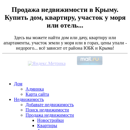
Продажа недвижимости в Крыму.
Купить дом, квартиру, участок у моря
или отель...
Здесь вы можете найти дом или дачу, квартиру или
апартаменты, участок земли у моря или в горах, цены упали -
недорого... всё зависит от района ЮБК и Крыма!
Дом
Админка
Карта сайта
Недвижимость
Добавьте недвижимость
Поиск недвижимости
Продажа недвижимости
Новостройки
Квартиры