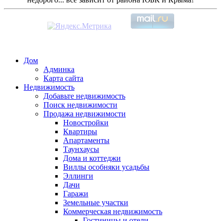
Дом
Админка
Карта сайта
Недвижимость
Добавьте недвижимость
Поиск недвижимости
Продажа недвижимости
Новостройки
Квартиры
Апартаменты
Таунхаусы
Дома и коттеджи
Виллы особняки усадьбы
Эллинги
Дачи
Гаражи
Земельные участки
Коммерческая недвижимость
Гостиницы и отели