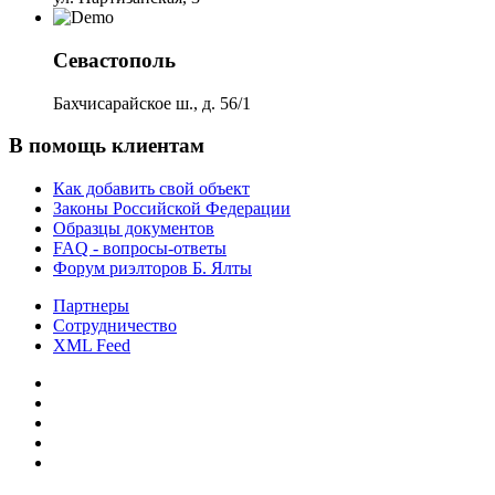
Севастополь
Бахчисарайское ш., д. 56/1
В помощь клиентам
Как добавить свой объект
Законы Российской Федерации
Образцы документов
FAQ - вопросы-ответы
Форум риэлторов Б. Ялты
Партнеры
Сотрудничество
XML Feed