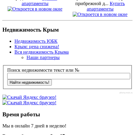
апартаменты
прибрежной д...
Купить
апартаменты
Недвижимость Крым
Недвижимость ЮБК
Крым: цена снижена!
Вся недвижимость Крыма
Наши партнеры
Поиск недвижимости текст или №
afisha-msk.ru
Время работы
Мы в онлайн 7 дней в неделю!