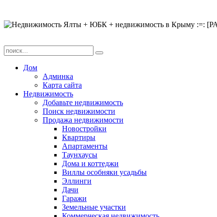
Дом
Админка
Карта сайта
Недвижимость
Добавьте недвижимость
Поиск недвижимости
Продажа недвижимости
Новостройки
Квартиры
Апартаменты
Таунхаусы
Дома и коттеджи
Виллы особняки усадьбы
Эллинги
Дачи
Гаражи
Земельные участки
Коммерческая недвижимость