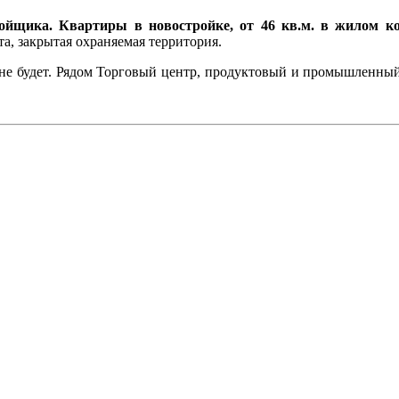
ойщика. Квартиры в новостройке, от 46 кв.м. в жилом ко
а, закрытая охраняемая территория.
а не будет. Рядом Торговый центр, продуктовый и промышленны