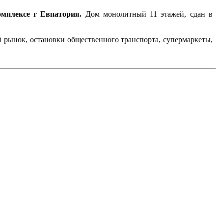
мплексе г Евпатория.
Дом монолитный 11 этажей, сдан в
й рынок, остановки общественного транспорта, супермаркеты,