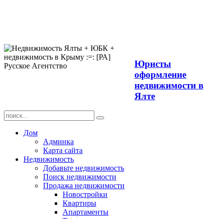
Продажа
недвижимости в
Ялте ЮБК +
Крым
Юристы
оформление
недвижимости в
Ялте
Дом
Админка
Карта сайта
Недвижимость
Добавьте недвижимость
Поиск недвижимости
Продажа недвижимости
Новостройки
Квартиры
Апартаменты