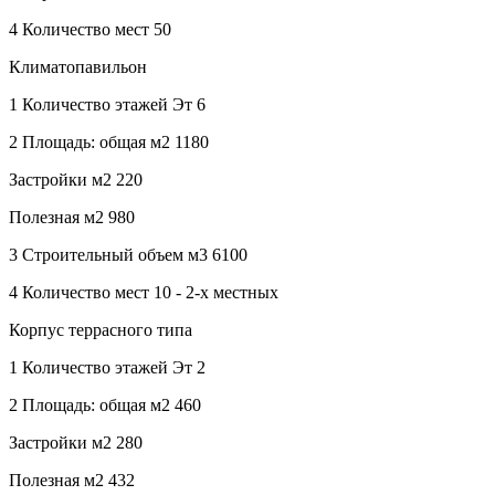
4 Количество мест 50
Климатопавильон
1 Количество этажей Эт 6
2 Площадь: общая м2 1180
Застройки м2 220
Полезная м2 980
3 Строительный объем м3 6100
4 Количество мест 10 - 2-х местных
Корпус террасного типа
1 Количество этажей Эт 2
2 Площадь: общая м2 460
Застройки м2 280
Полезная м2 432