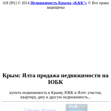
АН [РА] © 2014
Недвижимость Крыма «К&К°»
© Все права
защищены
Крым: Ялта продажа недвижимости на
ЮБК
купить недвижимость в Крыму, ЮБК и Ялте: участок,
квартиру, дачу и другую недвижимость...