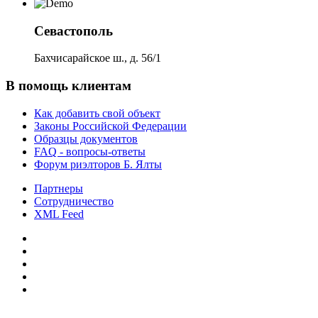
Севастополь
Бахчисарайское ш., д. 56/1
В помощь клиентам
Как добавить свой объект
Законы Российской Федерации
Образцы документов
FAQ - вопросы-ответы
Форум риэлторов Б. Ялты
Партнеры
Сотрудничество
XML Feed