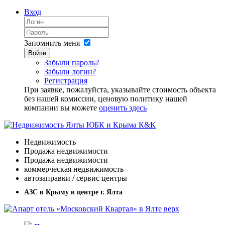
Вход
Запомнить меня
Войти
Забыли пароль?
Забыли логин?
Регистрация
При заявке, пожалуйста, указывайте стоимость объекта
без нашей комиссии, ценовую политику нашей
компании вы можете
оценить здесь
Недвижимость
Продажа недвижимости
Продажа недвижимости
коммерческая недвижимость
автозаправки / сервис центры
АЗС в Крыму в центре г. Ялта