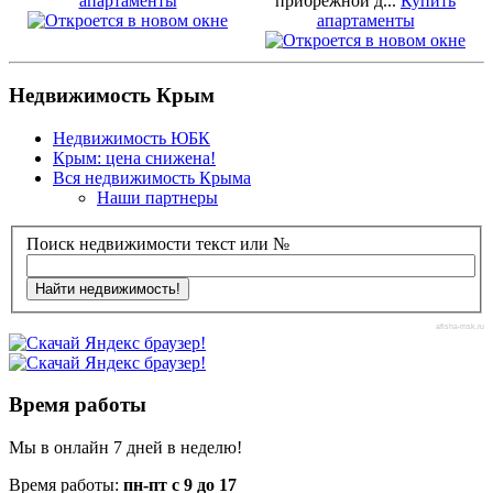
апартаменты
прибрежной д...
Купить
апартаменты
Недвижимость Крым
Недвижимость ЮБК
Крым: цена снижена!
Вся недвижимость Крыма
Наши партнеры
Поиск недвижимости текст или №
afisha-msk.ru
Время работы
Мы в онлайн 7 дней в неделю!
Время работы:
пн-пт с 9 до 17