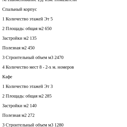
Спальный корпус
1 Количество этажей Эт 5
2 Площадь: общая м2 650
Застройки м2 135
Полезная м2 450
3 Строительный объем м3 2470
4 Количество мест 8 - 2-х м. номеров
Кафе
1 Количество этажей Эт 3
2 Площадь: общая м2 285
Застройки м2 140
Полезная м2 272
3 Строительный объем м3 1280