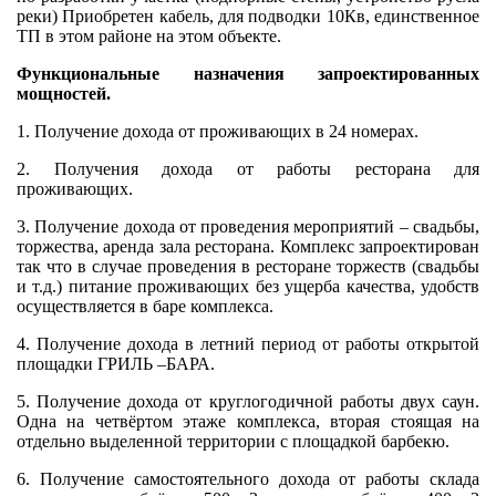
реки) Приобретен кабель, для подводки 10Кв, единственное
ТП в этом районе на этом объекте.
Функциональные назначения запроектированных
мощностей.
1. Получение дохода от проживающих в 24 номерах.
2. Получения дохода от работы ресторана для
проживающих.
3. Получение дохода от проведения мероприятий – свадьбы,
торжества, аренда зала ресторана. Комплекс запроектирован
так что в случае проведения в ресторане торжеств (свадьбы
и т.д.) питание проживающих без ущерба качества, удобств
осуществляется в баре комплекса.
4. Получение дохода в летний период от работы открытой
площадки ГРИЛЬ –БАРА.
5. Получение дохода от круглогодичной работы двух саун.
Одна на четвёртом этаже комплекса, вторая стоящая на
отдельно выделенной территории с площадкой барбекю.
6. Получение самостоятельного дохода от работы склада