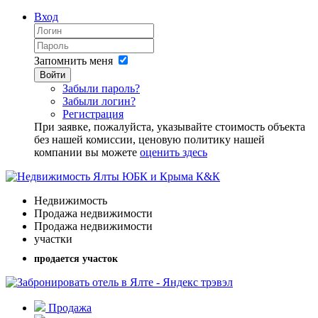
Вход
Запомнить меня
Войти
Забыли пароль?
Забыли логин?
Регистрация
При заявке, пожалуйста, указывайте стоимость объекта
без нашей комиссии, ценовую политику нашей
компании вы можете
оценить здесь
Недвижимость
Продажа недвижимости
Продажа недвижимости
участки
продается участок
Продажа