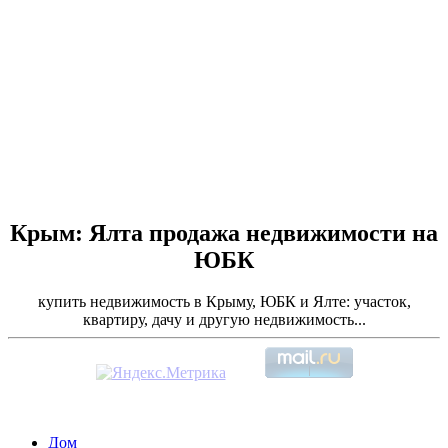
Крым: Ялта продажа недвижимости на
ЮБК
купить недвижимость в Крыму, ЮБК и Ялте: участок,
квартиру, дачу и другую недвижимость...
Дом