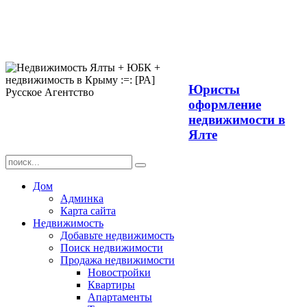
Продажа
недвижимости в
Ялте ЮБК +
Крым
Юристы
оформление
недвижимости в
Ялте
Дом
Админка
Карта сайта
Недвижимость
Добавьте недвижимость
Поиск недвижимости
Продажа недвижимости
Новостройки
Квартиры
Апартаменты