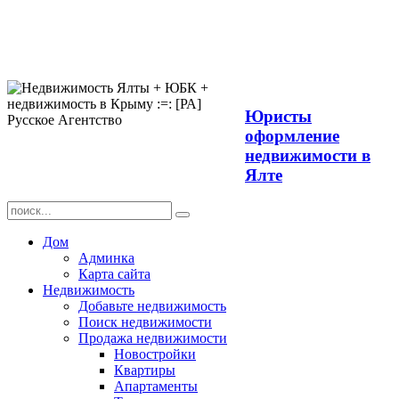
Продажа
недвижимости в
Ялте ЮБК +
Крым
Юристы
оформление
недвижимости в
Ялте
Дом
Админка
Карта сайта
Недвижимость
Добавьте недвижимость
Поиск недвижимости
Продажа недвижимости
Новостройки
Квартиры
Апартаменты