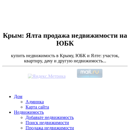
Крым: Ялта продажа недвижимости на
ЮБК
купить недвижимость в Крыму, ЮБК и Ялте: участок,
квартиру, дачу и другую недвижимость...
Дом
Админка
Карта сайта
Недвижимость
Добавьте недвижимость
Поиск недвижимости
Продажа недвижимости