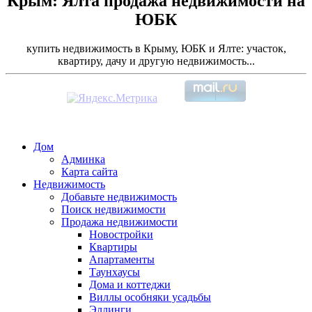
Крым: Ялта продажа недвижимости на
ЮБК
купить недвижимость в Крыму, ЮБК и Ялте: участок,
квартиру, дачу и другую недвижимость...
Дом
Админка
Карта сайта
Недвижимость
Добавьте недвижимость
Поиск недвижимости
Продажа недвижимости
Новостройки
Квартиры
Апартаменты
Таунхаусы
Дома и коттеджи
Виллы особняки усадьбы
Эллинги