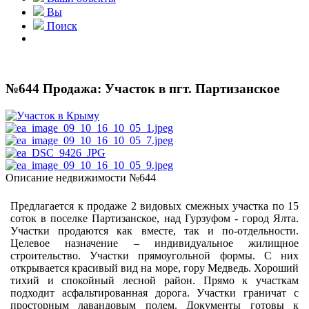
Вы
Поиск
№644 Продажа: Участок в пгт. Партизанское
Описание недвижимости №644
Предлагается к продаже 2 видовых смежных участка по 15
соток в поселке Партизанское, над Гурзуфом - город Ялта.
Участки продаются как вместе, так и по-отдельности.
Целевое назначение – индивидуальное жилищное
строительство. Участки прямоугольной формы. С них
открывается красивый вид на море, гору Медведь. Хороший
тихий и спокойный лесной район. Прямо к участкам
подходит асфальтированная дорога. Участки граничат с
просторным лавандовым полем. Документы готовы к