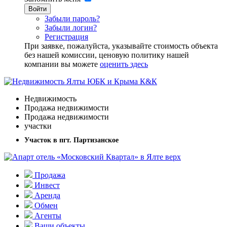
Войти
Забыли пароль?
Забыли логин?
Регистрация
При заявке, пожалуйста, указывайте стоимость объекта
без нашей комиссии, ценовую политику нашей
компании вы можете
оценить здесь
Недвижимость
Продажа недвижимости
Продажа недвижимости
участки
Участок в пгт. Партизанское
Продажа
Инвест
Аренда
Обмен
Агенты
Ваши объекты