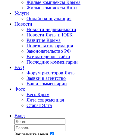
Жилые комплексы Крыма
Жилые комплексы Ялты
Услуги
Онлайн консультация
Новости
Новости недвижимости
Новости Ялты и ЮБК
Развитие Крыма
Полезная информация
Законодательство РФ
Все материалы сайта
Последние комментарии
FAQ
Форум риэлторов Ялты
Заявки в агентство
Ваши комментарии
Фото
Весь Крым
Ялта современная
Старая Ялта
Вход
Запомнить меня