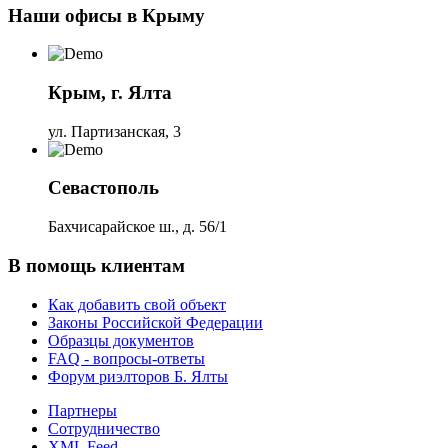
Наши офисы в Крыму
Крым, г. Ялта
ул. Партизанская, 3
Севастополь
Бахчисарайское ш., д. 56/1
В помощь клиентам
Как добавить свой объект
Законы Российской Федерации
Образцы документов
FAQ - вопросы-ответы
Форум риэлторов Б. Ялты
Партнеры
Сотрудничество
XML Feed