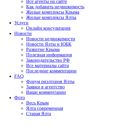
Все агенты на сайте
Как добавить недвижимость
Жилые комплексы Крыма
Жилые комплексы Ялты
Услуги
Онлайн консультация
Новости
Новости недвижимости
Новости Ялты и ЮБК
Развитие Крыма
Полезная информация
Законодательство РФ
Все материалы сайта
Последние комментарии
FAQ
Форум риэлторов Ялты
Заявки в агентство
Ваши комментарии
Фото
Весь Крым
Ялта современная
Старая Ялта