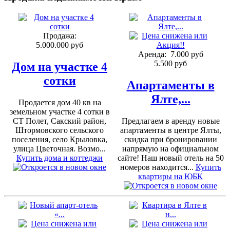
Продажа:
5.000.000 руб
Аренда:
7.000 руб
5.500 руб
Дом на участке 4
сотки
Апартаменты в
Ялте,...
Продается дом 40 кв на
земельном участке 4 сотки в
СТ Полет, Сакский район,
Предлагаем в аренду новые
Штормовского сельского
апартаменты в центре Ялты,
поселения, село Крыловка,
скидка при бронировании
улица Цветочная. Возмо...
напрямую на официальном
Купить дома и коттеджи
сайте! Наш новый отель на 50
номеров находится...
Купить
квартиры на ЮБК