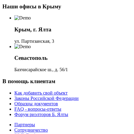
Наши офисы в Крыму
Крым, г. Ялта
ул. Партизанская, 3
Севастополь
Бахчисарайское ш., д. 56/1
В помощь клиентам
Как добавить свой объект
Законы Российской Федерации
Образцы документов
FAQ - вопросы-ответы
Форум риэлторов Б. Ялты
Партнеры
Сотрудничество