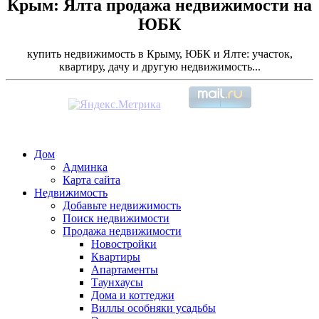
Крым: Ялта продажа недвижимости на
ЮБК
купить недвижимость в Крыму, ЮБК и Ялте: участок,
квартиру, дачу и другую недвижимость...
Дом
Админка
Карта сайта
Недвижимость
Добавьте недвижимость
Поиск недвижимости
Продажа недвижимости
Новостройки
Квартиры
Апартаменты
Таунхаусы
Дома и коттеджи
Виллы особняки усадьбы