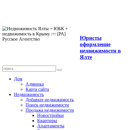
Продажа
недвижимости в
Ялте ЮБК +
Крым
Юристы
оформление
недвижимости в
Ялте
Дом
Админка
Карта сайта
Недвижимость
Добавьте недвижимость
Поиск недвижимости
Продажа недвижимости
Новостройки
Квартиры
Апартаменты