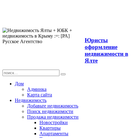
Продажа
недвижимости в
Ялте ЮБК +
Крым
Юристы
оформление
недвижимости в
Ялте
Дом
Админка
Карта сайта
Недвижимость
Добавьте недвижимость
Поиск недвижимости
Продажа недвижимости
Новостройки
Квартиры
Апартаменты