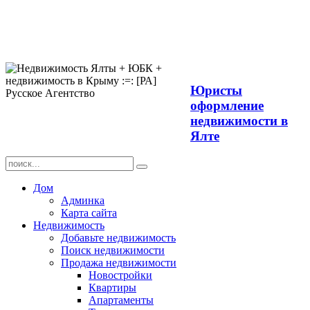
Продажа
недвижимости в
Ялте ЮБК +
Крым
Юристы
оформление
недвижимости в
Ялте
Дом
Админка
Карта сайта
Недвижимость
Добавьте недвижимость
Поиск недвижимости
Продажа недвижимости
Новостройки
Квартиры
Апартаменты