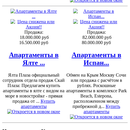
Продажа:
Продажа:
18.000.000 руб
82.000.000 руб
16.500.000 руб
80.000.000 руб
Апартаменты в
Апартаменты в
Ялте ...
Испан...
Ялта Плаза официальный
Обмен на Крым Москву Сочи
сотрудник отдела продаж Скай
или продажа с расчётом в
Плаза: Предлагаем купить
рублях. Роскошные
апартаменты в ялте с видом на
апартаменты в комплексе Park
море в новостройке - прямая
Beach, Estepona,
продажа от ...
Купить
расположенном между
апартаменты
прибрежной д...
Купить
апартаменты