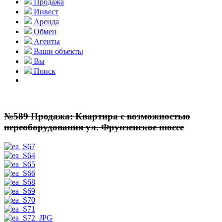
Продажа
Инвест
Аренда
Обмен
Агенты
Ваши объекты
Вы
Поиск
№589 Продажа: Квартира с возможностью
переоборудования ул. Фрунзенское шоссе