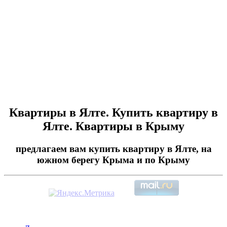
Квартиры в Ялте. Купить квартиру в
Ялте. Квартиры в Крыму
предлагаем вам купить квартиру в Ялте, на
южном берегу Крыма и по Крыму