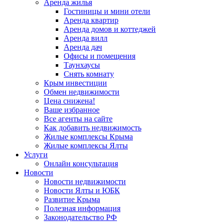
Аренда жилья
Гостиницы и мини отели
Аренда квартир
Аренда домов и коттеджей
Аренда вилл
Аренда дач
Офисы и помещения
Таунхаусы
Снять комнату
Крым инвестиции
Обмен недвижимости
Цена снижена!
Ваше избранное
Все агенты на сайте
Как добавить недвижимость
Жилые комплексы Крыма
Жилые комплексы Ялты
Услуги
Онлайн консультация
Новости
Новости недвижимости
Новости Ялты и ЮБК
Развитие Крыма
Полезная информация
Законодательство РФ