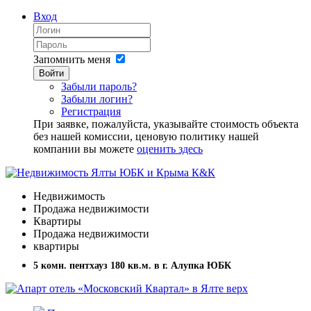
Вход
Запомнить меня
Войти
Забыли пароль?
Забыли логин?
Регистрация
При заявке, пожалуйста, указывайте стоимость объекта
без нашей комиссии, ценовую политику нашей
компании вы можете
оценить здесь
Недвижимость
Продажа недвижимости
Квартиры
Продажа недвижимости
квартиры
5 комн. пентхауз 180 кв.м. в г. Алупка ЮБК