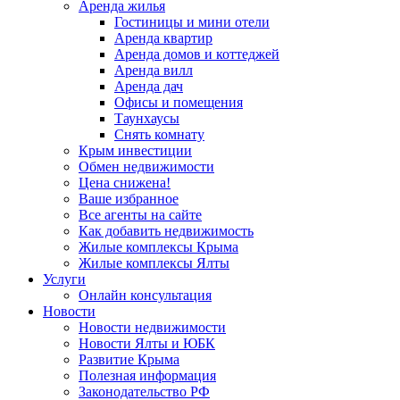
Аренда жилья
Гостиницы и мини отели
Аренда квартир
Аренда домов и коттеджей
Аренда вилл
Аренда дач
Офисы и помещения
Таунхаусы
Снять комнату
Крым инвестиции
Обмен недвижимости
Цена снижена!
Ваше избранное
Все агенты на сайте
Как добавить недвижимость
Жилые комплексы Крыма
Жилые комплексы Ялты
Услуги
Онлайн консультация
Новости
Новости недвижимости
Новости Ялты и ЮБК
Развитие Крыма
Полезная информация
Законодательство РФ