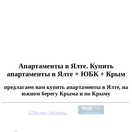
Апартаменты в Ялте. Купить
апартаменты в Ялте + ЮБК + Крым
предлагаем вам купить апартаменты в Ялте, на
южном берегу Крыма и по Крыму