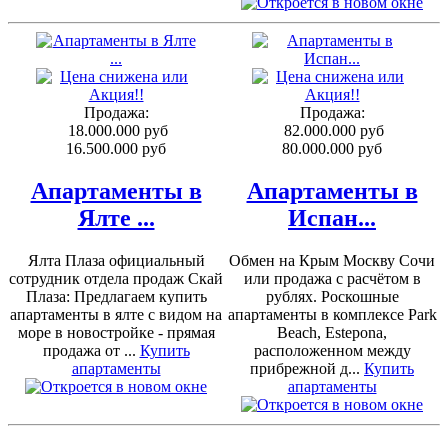
Продажа:
Продажа:
18.000.000 руб
82.000.000 руб
16.500.000 руб
80.000.000 руб
Апартаменты в
Апартаменты в
Ялте ...
Испан...
Ялта Плаза официальный
Обмен на Крым Москву Сочи
сотрудник отдела продаж Скай
или продажа с расчётом в
Плаза: Предлагаем купить
рублях. Роскошные
апартаменты в ялте с видом на
апартаменты в комплексе Park
море в новостройке - прямая
Beach, Estepona,
продажа от ...
Купить
расположенном между
апартаменты
прибрежной д...
Купить
апартаменты