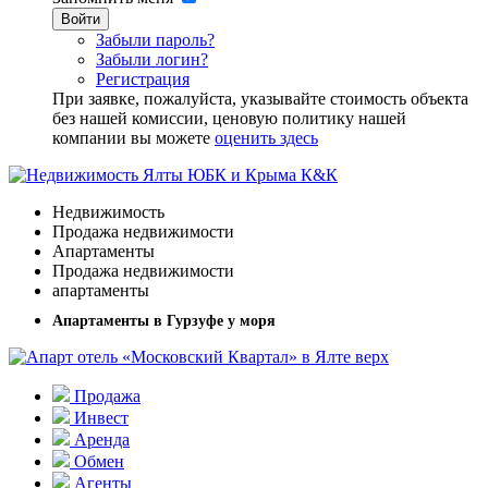
Войти
Забыли пароль?
Забыли логин?
Регистрация
При заявке, пожалуйста, указывайте стоимость объекта
без нашей комиссии, ценовую политику нашей
компании вы можете
оценить здесь
Недвижимость
Продажа недвижимости
Апартаменты
Продажа недвижимости
апартаменты
Апартаменты в Гурзуфе у моря
Продажа
Инвест
Аренда
Обмен
Агенты