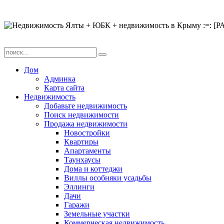
Дом
Админка
Карта сайта
Недвижимость
Добавьте недвижимость
Поиск недвижимости
Продажа недвижимости
Новостройки
Квартиры
Апартаменты
Таунхаусы
Дома и коттеджи
Виллы особняки усадьбы
Эллинги
Дачи
Гаражи
Земельные участки
Коммерческая недвижимость