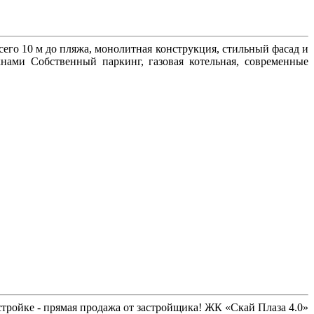
его 10 м до пляжа, монолитная конструкция, стильный фасад и
ами Собственный паркинг, газовая котельная, современные
тройке - прямая продажа от застройщика! ЖК «Скай Плаза 4.0»