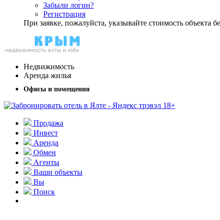
Забыли логин?
Регистрация
При заявке, пожалуйста, указывайте стоимость объекта
Недвижимость
Аренда жилья
Офисы и помещения
Продажа
Инвест
Аренда
Обмен
Агенты
Ваши объекты
Вы
Поиск