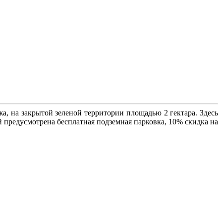
а, на закрытой зеленой территории площадью 2 гектара. Здесь
 предусмотрена бесплатная подземная парковка, 10% скидка на