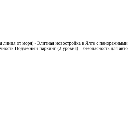
я линия от моря) - Элитная новостройка в Ялте с панорамными
чность Подземный паркинг (2 уровня) – безопасность для авто