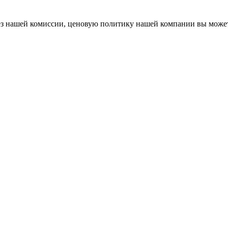
 без нашей комиссии, ценовую политику нашей компании вы мож