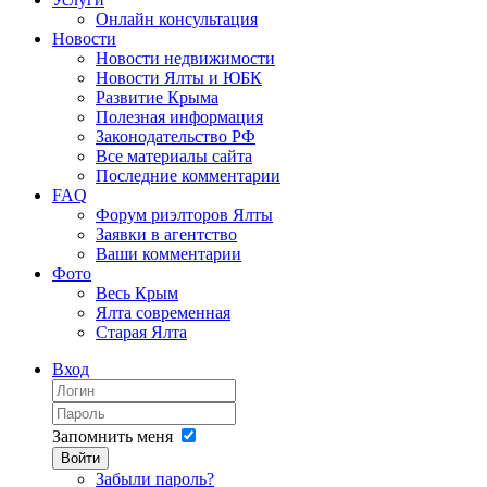
Онлайн консультация
Новости
Новости недвижимости
Новости Ялты и ЮБК
Развитие Крыма
Полезная информация
Законодательство РФ
Все материалы сайта
Последние комментарии
FAQ
Форум риэлторов Ялты
Заявки в агентство
Ваши комментарии
Фото
Весь Крым
Ялта современная
Старая Ялта
Вход
Запомнить меня
Войти
Забыли пароль?