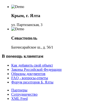
Крым, г. Ялта
ул. Партизанская, 3
Севастополь
Бахчисарайское ш., д. 56/1
В помощь клиентам
Как добавить свой объект
Законы Российской Федерации
Образцы документов
FAQ - вопросы-ответы
Форум риэлторов Б. Ялты
Партнеры
Сотрудничество
XML Feed