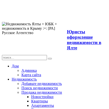
Продажа
недвижимости в
Ялте ЮБК +
Крым
Юристы
оформление
недвижимости в
Ялте
Дом
Админка
Карта сайта
Недвижимость
Добавьте недвижимость
Поиск недвижимости
Продажа недвижимости
Новостройки
Квартиры
Апартаменты