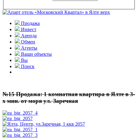
Продажа
Инвест
Аренда
Обмен
Агенты
Ваши объекты
Вы
Поиск
№15 Продажа: 1 комнатная квартира в Ялте в 3-
х мин. от моря ул. Заречная