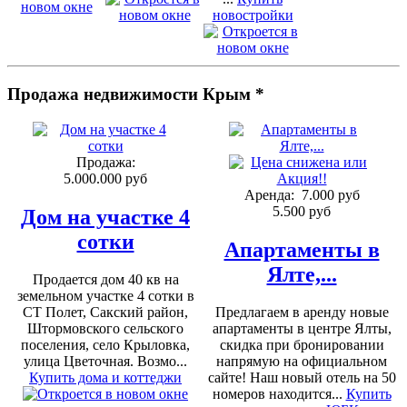
новостройки
Продажа недвижимости Крым *
Продажа:
5.000.000 руб
Аренда:
7.000 руб
5.500 руб
Дом на участке 4
сотки
Апартаменты в
Ялте,...
Продается дом 40 кв на
земельном участке 4 сотки в
СТ Полет, Сакский район,
Предлагаем в аренду новые
Штормовского сельского
апартаменты в центре Ялты,
поселения, село Крыловка,
скидка при бронировании
улица Цветочная. Возмо...
напрямую на официальном
Купить дома и коттеджи
сайте! Наш новый отель на 50
номеров находится...
Купить