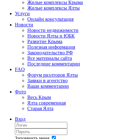
Жилые комплексы Крыма
Жилые комплексы Ялты
Услуги
Онлайн консультация
Новости
Новости недвижимости
Новости Ялты и ЮБК
Развитие Крыма
Полезная информация
Законодательство РФ
Все материалы сайта
Последние комментарии
FAQ
Форум риэлторов Ялты
Заявки в агентство
Ваши комментарии
Фото
Весь Крым
Ялта современная
Старая Ялта
Вход
Запомнить меня