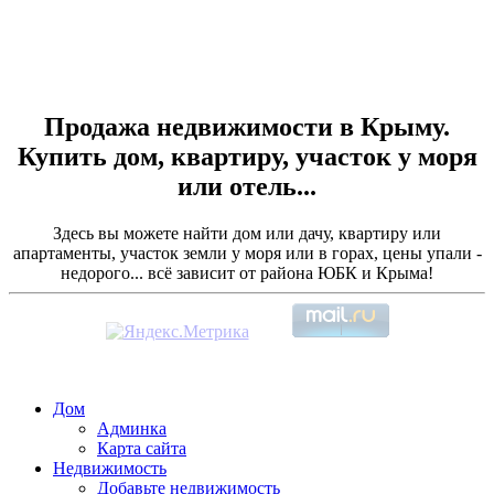
Продажа недвижимости в Крыму.
Купить дом, квартиру, участок у моря
или отель...
Здесь вы можете найти дом или дачу, квартиру или
апартаменты, участок земли у моря или в горах, цены упали -
недорого... всё зависит от района ЮБК и Крыма!
Дом
Админка
Карта сайта
Недвижимость
Добавьте недвижимость