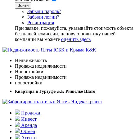
Войти
Забыли пароль?
Забыли логин?
Регистрация
При заявке, пожалуйста, указывайте стоимость объекта
без нашей комиссии, ценовую политику нашей
компании вы можете
оценить здесь
Недвижимость
Продажа недвижимости
Новостройки
Продажа недвижимости
новостройки
Квартира в Гурзуфе ЖК Ришелье Шато
Продажа
Инвест
Аренда
Обмен
Агенты