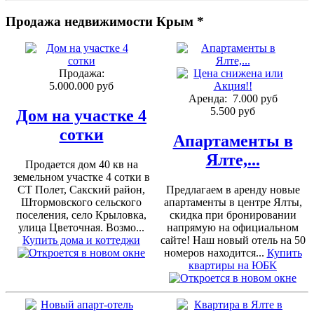
Продажа недвижимости Крым *
Продажа:
5.000.000 руб
Аренда:
7.000 руб
5.500 руб
Дом на участке 4
сотки
Апартаменты в
Ялте,...
Продается дом 40 кв на
земельном участке 4 сотки в
СТ Полет, Сакский район,
Предлагаем в аренду новые
Штормовского сельского
апартаменты в центре Ялты,
поселения, село Крыловка,
скидка при бронировании
улица Цветочная. Возмо...
напрямую на официальном
Купить дома и коттеджи
сайте! Наш новый отель на 50
номеров находится...
Купить
квартиры на ЮБК