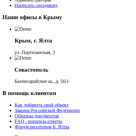
Написать сисадмину
Наши офисы в Крыму
Крым, г. Ялта
ул. Партизанская, 3
Севастополь
Бахчисарайское ш., д. 56/1
В помощь клиентам
Как добавить свой объект
Законы Российской Федерации
Образцы документов
FAQ - вопросы-ответы
Форум риэлторов Б. Ялты