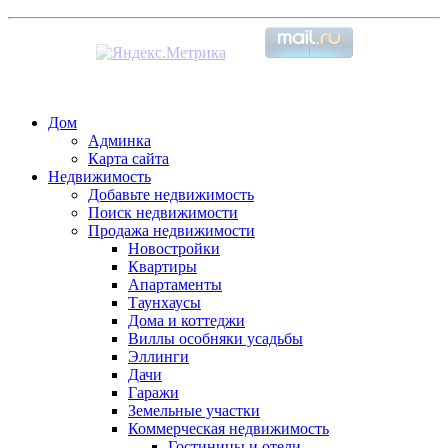
Дом
Админка
Карта сайта
Недвижимость
Добавьте недвижимость
Поиск недвижимости
Продажа недвижимости
Новостройки
Квартиры
Апартаменты
Таунхаусы
Дома и коттеджи
Виллы особняки усадьбы
Эллинги
Дачи
Гаражи
Земельные участки
Коммерческая недвижимость
Гостиницы и отели