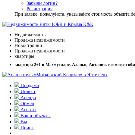
Забыли логин?
Регистрация
При заявке, пожалуйста, указывайте стоимость объекта
Недвижимость
Продажа недвижимости
Новостройки
Продажа недвижимости
квартиры
квартира 2+1 в Махмутларе, Аланья, Анталия, возможен об
Продажа
Инвест
Аренда
Обмен
Агенты
Ваши объекты
Вы
Поиск