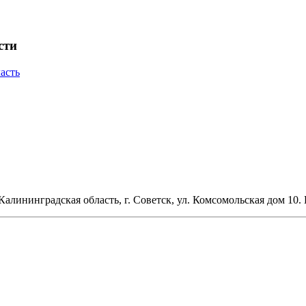
сти
 Калининградская область, г. Советск, ул. Комсомольская дом 10