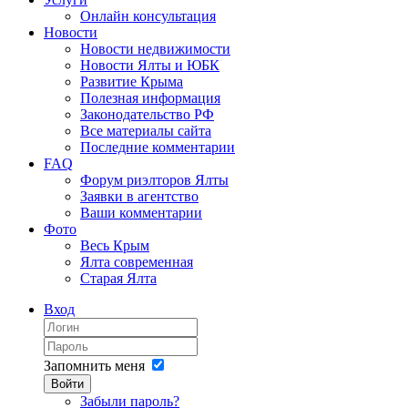
Онлайн консультация
Новости
Новости недвижимости
Новости Ялты и ЮБК
Развитие Крыма
Полезная информация
Законодательство РФ
Все материалы сайта
Последние комментарии
FAQ
Форум риэлторов Ялты
Заявки в агентство
Ваши комментарии
Фото
Весь Крым
Ялта современная
Старая Ялта
Вход
Запомнить меня
Войти
Забыли пароль?