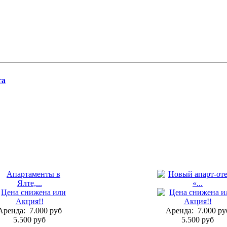
та
Аренда:
7.000 руб
Аренда:
7.000 ру
5.500 руб
5.500 руб