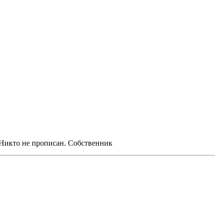
. Никто не прописан. Собственник