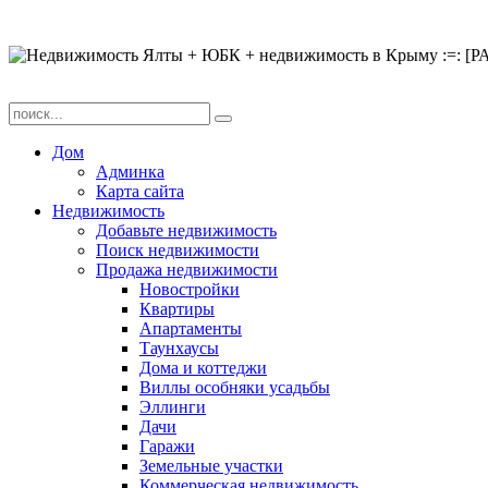
Дом
Админка
Карта сайта
Недвижимость
Добавьте недвижимость
Поиск недвижимости
Продажа недвижимости
Новостройки
Квартиры
Апартаменты
Таунхаусы
Дома и коттеджи
Виллы особняки усадьбы
Эллинги
Дачи
Гаражи
Земельные участки
Коммерческая недвижимость