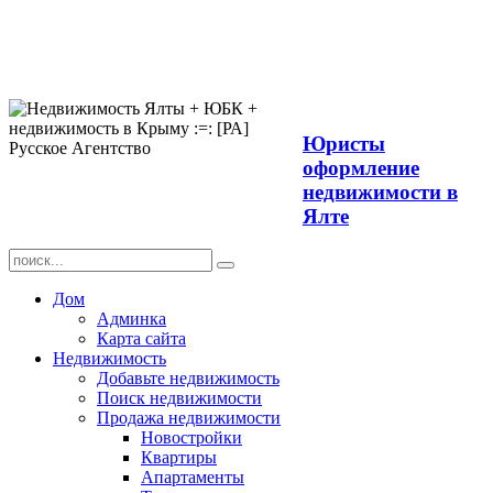
Продажа
недвижимости в
Ялте ЮБК +
Крым
Юристы
оформление
недвижимости в
Ялте
Дом
Админка
Карта сайта
Недвижимость
Добавьте недвижимость
Поиск недвижимости
Продажа недвижимости
Новостройки
Квартиры
Апартаменты