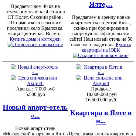
Ялте,...
Продается дом 40 кв на
земельном участке 4 сотки в
СТ Полет, Сакский район,
Предлагаем в аренду новые
Штормовского сельского
апартаменты в центре Ялты,
поселения, село Крыловка,
скидка при бронировании
улица Цветочная. Возмо...
напрямую на официальном
Купить дома и коттеджи
сайте! Наш новый отель на 50
номеров находится...
Купить
квартиры на ЮБК
Аренда:
7.000 руб
Продажа:
5.500 руб
18.000.000 руб
16.500.000 руб
Новый апарт-отель
Квартира в Ялте в
«...
н...
Новый апарт-отель
«Московский квартал» в Ялте -
Предлагаем купить квартиру в