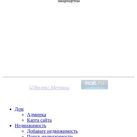
защищены
Дом
Админка
Карта сайта
Недвижимость
Добавьте недвижимость
Поиск недвижимости