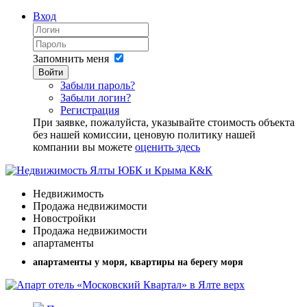
Вход
Запомнить меня
Войти
Забыли пароль?
Забыли логин?
Регистрация
При заявке, пожалуйста, указывайте стоимость объекта
без нашей комиссии, ценовую политику нашей
компании вы можете
оценить здесь
Недвижимость
Продажа недвижимости
Новостройки
Продажа недвижимости
апартаменты
апартаменты у моря, квартиры на берегу моря