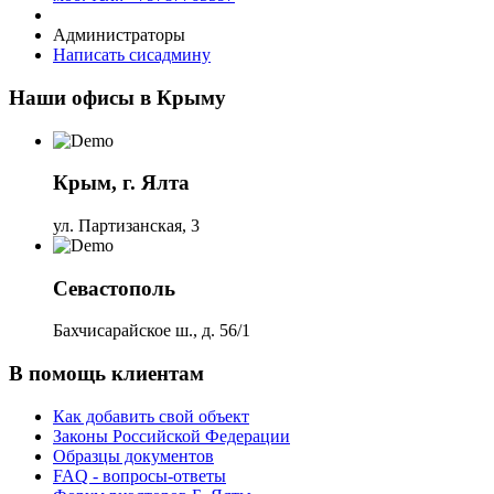
Администраторы
Написать сисадмину
Наши офисы в Крыму
Крым, г. Ялта
ул. Партизанская, 3
Севастополь
Бахчисарайское ш., д. 56/1
В помощь клиентам
Как добавить свой объект
Законы Российской Федерации
Образцы документов
FAQ - вопросы-ответы