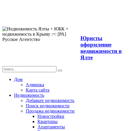
Продажа
недвижимости в
Ялте ЮБК +
Крым
Юристы
оформление
недвижимости в
Ялте
Дом
Админка
Карта сайта
Недвижимость
Добавьте недвижимость
Поиск недвижимости
Продажа недвижимости
Новостройки
Квартиры
Апартаменты