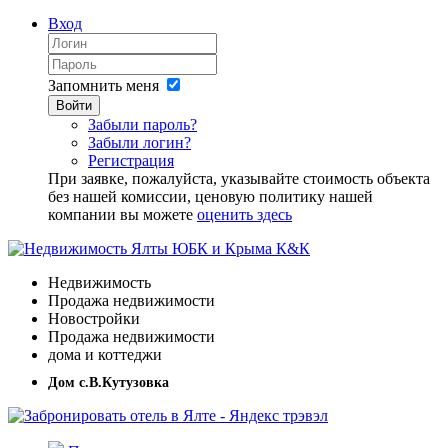
Вход
Запомнить меня
Войти
Забыли пароль?
Забыли логин?
Регистрация
При заявке, пожалуйста, указывайте стоимость объекта
без нашей комиссии, ценовую политику нашей
компании вы можете
оценить здесь
Недвижимость
Продажа недвижимости
Новостройки
Продажа недвижимости
дома и коттеджи
Дом с.В.Кутузовка