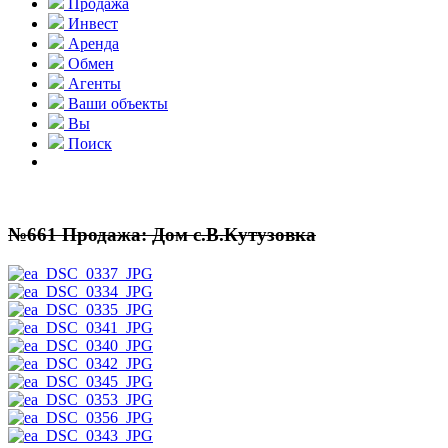
Продажа
Инвест
Аренда
Обмен
Агенты
Ваши объекты
Вы
Поиск
№661 Продажа: Дом с.В.Кутузовка