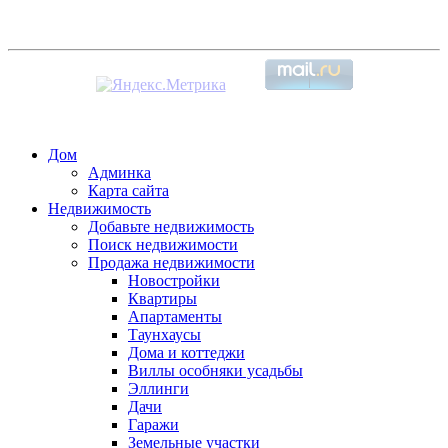
Дом
Админка
Карта сайта
Недвижимость
Добавьте недвижимость
Поиск недвижимости
Продажа недвижимости
Новостройки
Квартиры
Апартаменты
Таунхаусы
Дома и коттеджи
Виллы особняки усадьбы
Эллинги
Дачи
Гаражи
Земельные участки