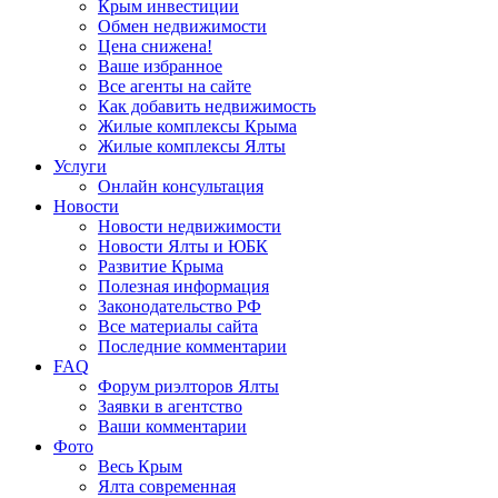
Крым инвестиции
Обмен недвижимости
Цена снижена!
Ваше избранное
Все агенты на сайте
Как добавить недвижимость
Жилые комплексы Крыма
Жилые комплексы Ялты
Услуги
Онлайн консультация
Новости
Новости недвижимости
Новости Ялты и ЮБК
Развитие Крыма
Полезная информация
Законодательство РФ
Все материалы сайта
Последние комментарии
FAQ
Форум риэлторов Ялты
Заявки в агентство
Ваши комментарии
Фото
Весь Крым
Ялта современная