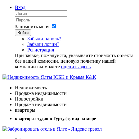
Вход
Запомнить меня
Войти
Забыли пароль?
Забыли логин?
Регистрация
При заявке, пожалуйста, указывайте стоимость объекта
без нашей комиссии, ценовую политику нашей
компании вы можете
оценить здесь
Недвижимость
Продажа недвижимости
Новостройки
Продажа недвижимости
квартиры
квартира-студия в Гурзуфе, вид на море