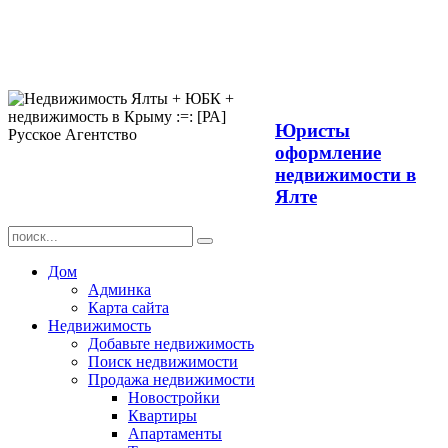
Продажа
недвижимости в
Ялте ЮБК +
Крым
Юристы
оформление
недвижимости в
Ялте
Дом
Админка
Карта сайта
Недвижимость
Добавьте недвижимость
Поиск недвижимости
Продажа недвижимости
Новостройки
Квартиры
Апартаменты