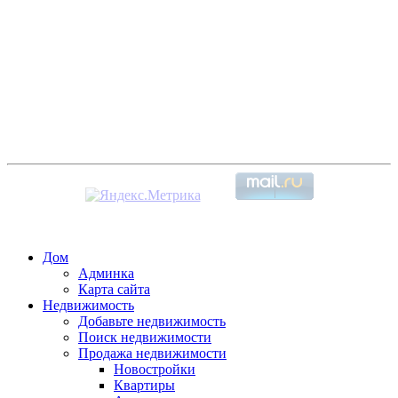
Дом
Админка
Карта сайта
Недвижимость
Добавьте недвижимость
Поиск недвижимости
Продажа недвижимости
Новостройки
Квартиры