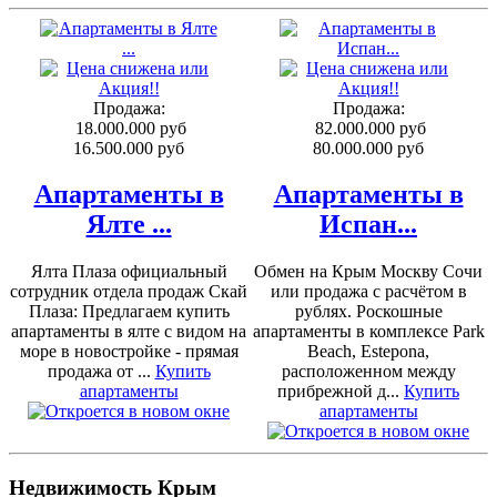
Продажа:
Продажа:
18.000.000 руб
82.000.000 руб
16.500.000 руб
80.000.000 руб
Апартаменты в
Апартаменты в
Ялте ...
Испан...
Ялта Плаза официальный
Обмен на Крым Москву Сочи
сотрудник отдела продаж Скай
или продажа с расчётом в
Плаза: Предлагаем купить
рублях. Роскошные
апартаменты в ялте с видом на
апартаменты в комплексе Park
море в новостройке - прямая
Beach, Estepona,
продажа от ...
Купить
расположенном между
апартаменты
прибрежной д...
Купить
апартаменты
Недвижимость Крым