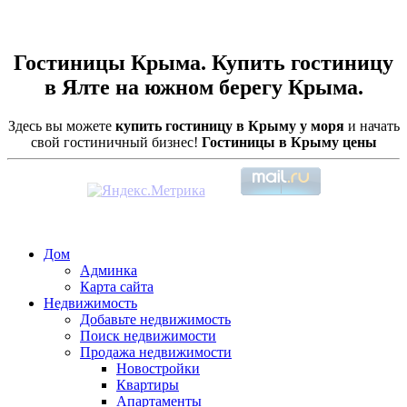
Гостиницы Крыма. Купить гостиницу
в Ялте на южном берегу Крыма.
Здесь вы можете
купить гостиницу в Крыму у моря
и начать
свой гостиничный бизнес!
Гостиницы в Крыму цены
Дом
Админка
Карта сайта
Недвижимость
Добавьте недвижимость
Поиск недвижимости
Продажа недвижимости
Новостройки
Квартиры
Апартаменты