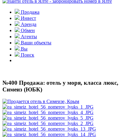
Продажа
Инвест
Аренда
Обмен
Агенты
Ваши объекты
Вы
Поиск
№400 Продажа: отель у моря, класса люкс,
Симеиз (ЮБК)