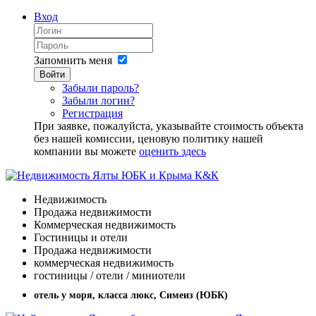
Вход
Запомнить меня
Войти
Забыли пароль?
Забыли логин?
Регистрация
При заявке, пожалуйста, указывайте стоимость объекта
без нашей комиссии, ценовую политику нашей
компании вы можете
оценить здесь
Недвижимость
Продажа недвижимости
Коммерческая недвижимость
Гостиницы и отели
Продажа недвижимости
коммерческая недвижимость
гостиницы / отели / миниотели
отель у моря, класса люкс, Симеиз (ЮБК)