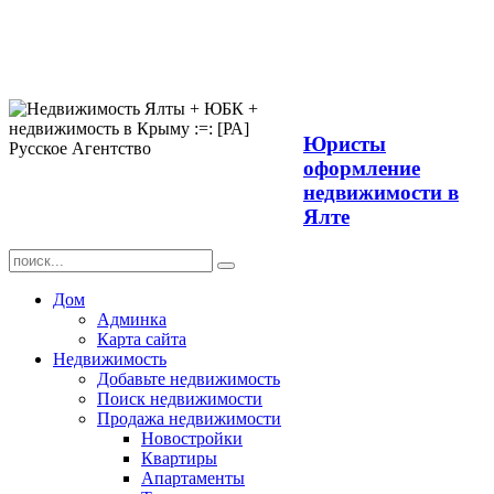
Продажа
недвижимости в
Ялте ЮБК +
Крым
Юристы
оформление
недвижимости в
Ялте
Дом
Админка
Карта сайта
Недвижимость
Добавьте недвижимость
Поиск недвижимости
Продажа недвижимости
Новостройки
Квартиры
Апартаменты