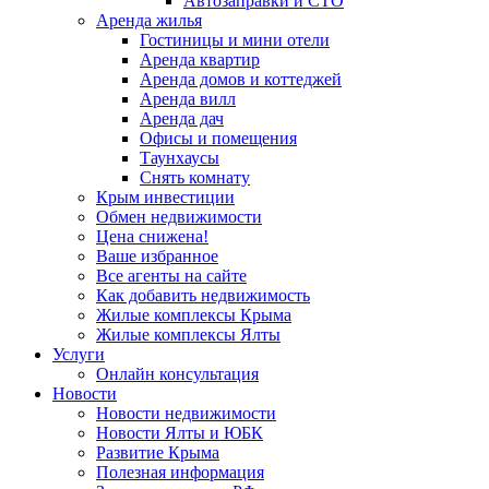
Автозаправки и СТО
Аренда жилья
Гостиницы и мини отели
Аренда квартир
Аренда домов и коттеджей
Аренда вилл
Аренда дач
Офисы и помещения
Таунхаусы
Снять комнату
Крым инвестиции
Обмен недвижимости
Цена снижена!
Ваше избранное
Все агенты на сайте
Как добавить недвижимость
Жилые комплексы Крыма
Жилые комплексы Ялты
Услуги
Онлайн консультация
Новости
Новости недвижимости
Новости Ялты и ЮБК
Развитие Крыма
Полезная информация