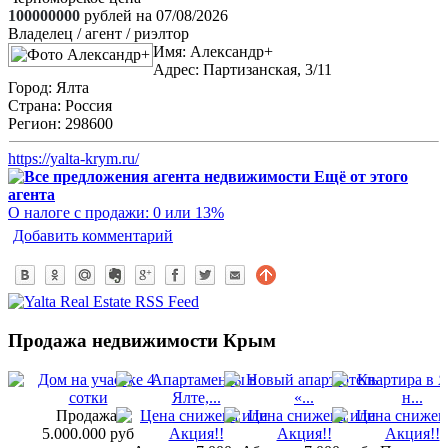
100000000
рублей на 07/08/2026
Владелец / агент / риэлтор
Имя:
Александр+
Адрес:
Партизанская, 3/11
Город:
Ялта
Страна:
Россия
Регион:
298600
https://yalta-krym.ru/
Ещё от этого
агента
О налоге с продажи: 0 или 13%
Добавить комментарий
Продажа недвижимости Крым
Продажа:
5.000.000 руб