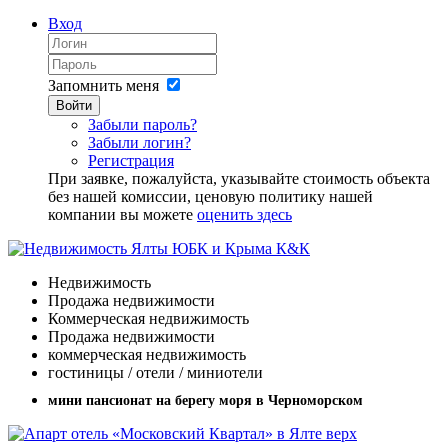
Вход
Запомнить меня
Войти
Забыли пароль?
Забыли логин?
Регистрация
При заявке, пожалуйста, указывайте стоимость объекта
без нашей комиссии, ценовую политику нашей
компании вы можете
оценить здесь
Недвижимость
Продажа недвижимости
Коммерческая недвижимость
Продажа недвижимости
коммерческая недвижимость
гостиницы / отели / миниотели
мини пансионат на берегу моря в Черноморском