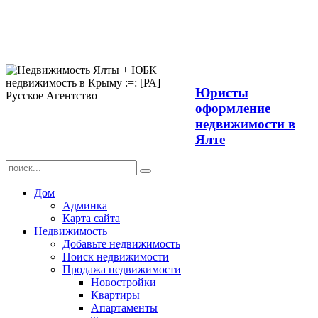
Продажа
недвижимости в
Ялте ЮБК +
Крым
Юристы
оформление
недвижимости в
Ялте
Дом
Админка
Карта сайта
Недвижимость
Добавьте недвижимость
Поиск недвижимости
Продажа недвижимости
Новостройки
Квартиры
Апартаменты