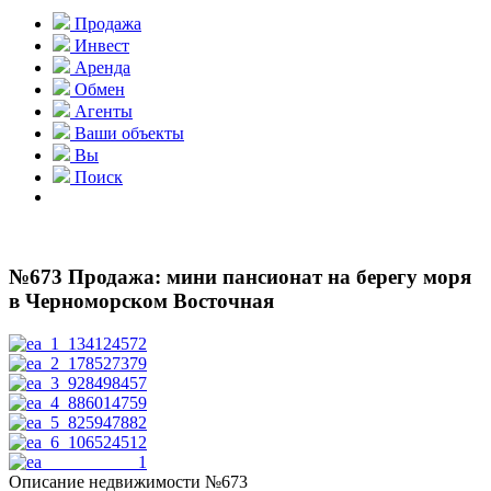
Продажа
Инвест
Аренда
Обмен
Агенты
Ваши объекты
Вы
Поиск
№673 Продажа: мини пансионат на берегу моря
в Черноморском Восточная
Описание недвижимости №673