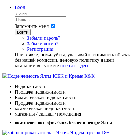
Вход
Запомнить меня
Войти
Забыли пароль?
Забыли логин?
Регистрация
При заявке, пожалуйста, указывайте стоимость объекта
без нашей комиссии, ценовую политику нашей
компании вы можете
оценить здесь
Недвижимость
Продажа недвижимости
Коммерческая недвижимость
Продажа недвижимости
коммерческая недвижимость
магазины / склады / помещения
помещение под офис, банк, бизнес в центре Ялты