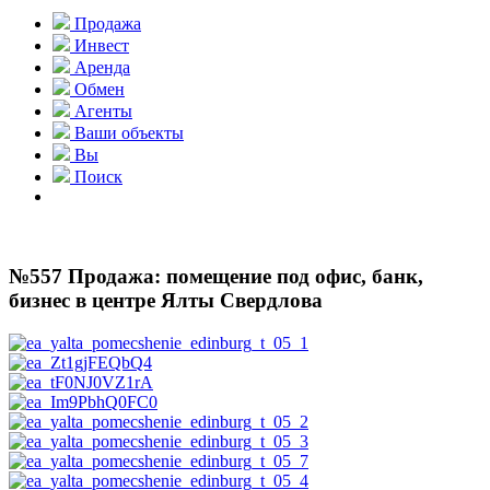
Продажа
Инвест
Аренда
Обмен
Агенты
Ваши объекты
Вы
Поиск
№557 Продажа: помещение под офис, банк,
бизнес в центре Ялты Свердлова