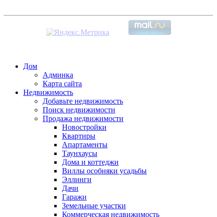
Дом
Админка
Карта сайта
Недвижимость
Добавьте недвижимость
Поиск недвижимости
Продажа недвижимости
Новостройки
Квартиры
Апартаменты
Таунхаусы
Дома и коттеджи
Виллы особняки усадьбы
Эллинги
Дачи
Гаражи
Земельные участки
Коммерческая недвижимость