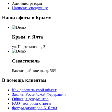
Администраторы
Написать сисадмину
Наши офисы в Крыму
Крым, г. Ялта
ул. Партизанская, 3
Севастополь
Бахчисарайское ш., д. 56/1
В помощь клиентам
Как добавить свой объект
Законы Российской Федерации
Образцы документов
FAQ - вопросы-ответы
Форум риэлторов Б. Ялты