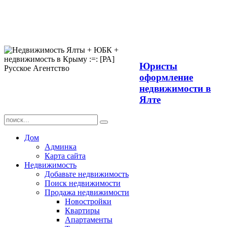
Продажа
недвижимости в
Ялте ЮБК +
Крым
Юристы
оформление
недвижимости в
Ялте
Дом
Админка
Карта сайта
Недвижимость
Добавьте недвижимость
Поиск недвижимости
Продажа недвижимости
Новостройки
Квартиры
Апартаменты