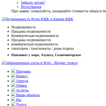
Забыли логин?
Регистрация
При заявке, пожалуйста, указывайте стоимость объекта
Недвижимость
Продажа недвижимости
Коммерческая недвижимость
Продажа недвижимости
коммерческая недвижимость
санатории / пансионаты / дома отдыха
Пансионат у моря, Алушта, Солнечногорское
Продажа
Инвест
Аренда
Обмен
Агенты
Ваши объекты
Вы
Поиск