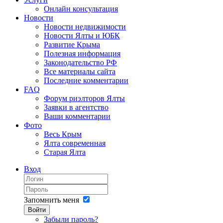
Онлайн консультация
Новости
Новости недвижимости
Новости Ялты и ЮБК
Развитие Крыма
Полезная информация
Законодательство РФ
Все материалы сайта
Последние комментарии
FAQ
Форум риэлторов Ялты
Заявки в агентство
Ваши комментарии
Фото
Весь Крым
Ялта современная
Старая Ялта
Вход
Запомнить меня
Войти
Забыли пароль?