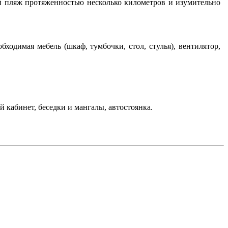
й пляж протяженностью несколько километров и изумительно
бходимая мебель (шкаф, тумбочки, стол, стулья), вентилятор,
 кабинет, беседки и мангалы, автостоянка.