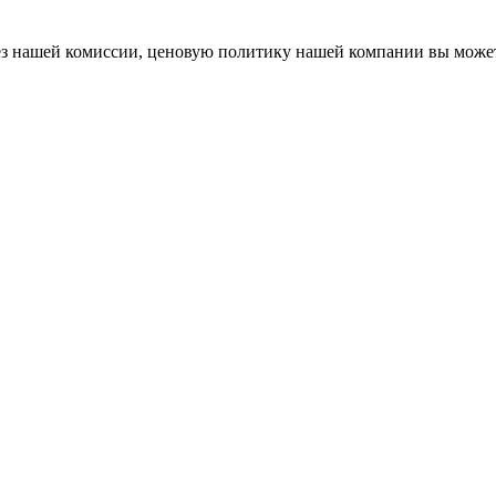
 без нашей комиссии, ценовую политику нашей компании вы мож