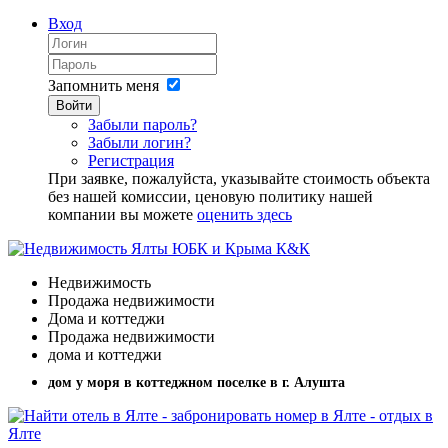
Вход
Запомнить меня
Войти
Забыли пароль?
Забыли логин?
Регистрация
При заявке, пожалуйста, указывайте стоимость объекта
без нашей комиссии, ценовую политику нашей
компании вы можете
оценить здесь
Недвижимость
Продажа недвижимости
Дома и коттеджи
Продажа недвижимости
дома и коттеджи
дом у моря в коттеджном поселке в г. Алушта