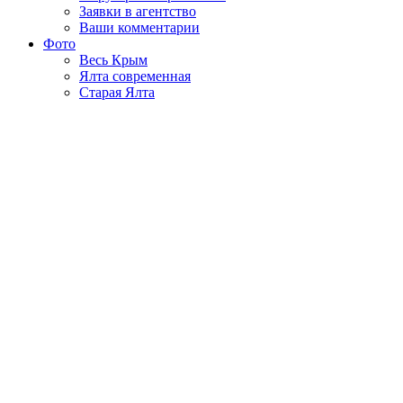
Заявки в агентство
Ваши комментарии
Фото
Весь Крым
Ялта современная
Старая Ялта