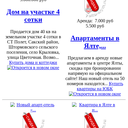
Дом на участке 4
сотки
Аренда:
7.000 руб
5.500 руб
Продается дом 40 кв на
земельном участке 4 сотки в
Апартаменты в
СТ Полет, Сакский район,
Ялте,...
Штормовского сельского
поселения, село Крыловка,
улица Цветочная. Возмо...
Предлагаем в аренду новые
Купить дома и коттеджи
апартаменты в центре Ялты,
скидка при бронировании
напрямую на официальном
сайте! Наш новый отель на 50
номеров находится...
Купить
квартиры на ЮБК