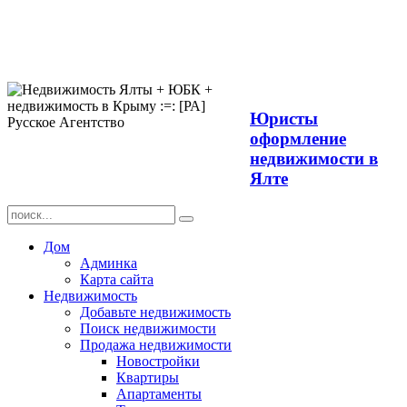
Продажа
недвижимости в
Ялте ЮБК +
Крым
Юристы
оформление
недвижимости в
Ялте
Дом
Админка
Карта сайта
Недвижимость
Добавьте недвижимость
Поиск недвижимости
Продажа недвижимости
Новостройки
Квартиры
Апартаменты