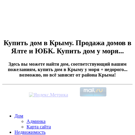
Купить дом в Крыму. Продажа домов в
Ялте и ЮБК. Купить дом у моря...
Здесь вы можете найти дом, соответствующий вашим
пожеланиям, купить дом в Крыму у моря + недорого...
возможно, но всё зависит от района Крыма!
Дом
Админка
Карта сайта
Недвижимость