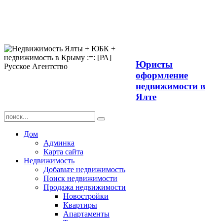
Продажа
недвижимости в
Ялте ЮБК +
Крым
Юристы
оформление
недвижимости в
Ялте
Дом
Админка
Карта сайта
Недвижимость
Добавьте недвижимость
Поиск недвижимости
Продажа недвижимости
Новостройки
Квартиры
Апартаменты