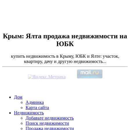
Крым: Ялта продажа недвижимости на
ЮБК
купить недвижимость в Крыму, ЮБК и Ялте: участок,
квартиру, дачу и другую недвижимость...
Дом
Админка
Карта сайта
Недвижимость
Добавьте недвижимость
Поиск недвижимости
Продажа недвижимости