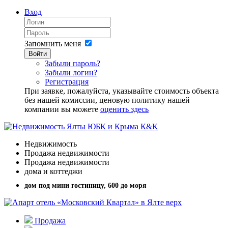
Вход
Запомнить меня
Войти
Забыли пароль?
Забыли логин?
Регистрация
При заявке, пожалуйста, указывайте стоимость объекта
без нашей комиссии, ценовую политику нашей
компании вы можете
оценить здесь
Недвижимость
Продажа недвижимости
Продажа недвижимости
дома и коттеджи
дом под мини гостиницу, 600 до моря
Продажа